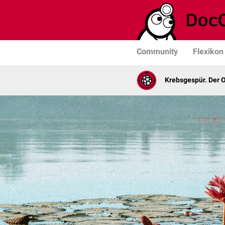
Community
Flexikon
Krebsgespür. Der 