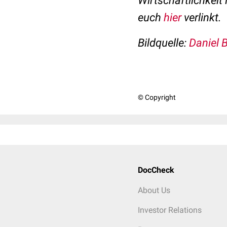
Wirtschaftlichkeit
euch
hier
verlinkt.
Bildquelle:
Daniel 
© Copyright
DocCheck
About Us
Investor Relations