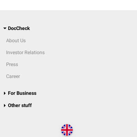
DocCheck
About Us
Investor Relations
Press
Career
For Business
Other stuff