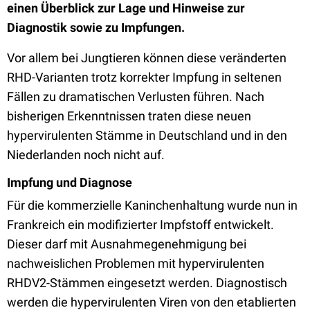
einen
Überblick zur Lage und Hinweise zur
Diagnostik sowie zu Impfungen.
Vor allem bei Jungtieren können diese veränderten
RHD-Varianten trotz korrekter Impfung in seltenen
Fällen zu dramatischen Verlusten führen. Nach
bisherigen Erkenntnissen traten diese neuen
hypervirulenten Stämme in Deutschland und in den
Niederlanden noch nicht auf.
Impfung und Diagnose
Für die kommerzielle Kaninchenhaltung wurde nun in
Frankreich ein modifizierter Impfstoff entwickelt.
Dieser darf
mit Ausnahme
genehmigung bei
nachweislichen Problemen mit hypervirulenten
RHDV2-
Stämmen eingesetzt werden.
Diagnostisch
werden die hypervirulenten Viren von
den etablierten