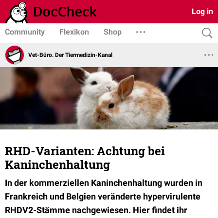
Log in
Community
Flexikon
Shop
Vet-Büro. Der Tiermedizin-Kanal
RHD-Varianten: Achtung bei
Kaninchenhaltung
In der kommerziellen Kaninchenhaltung wurden in
Frankreich und Belgien veränderte hypervirulente
RHDV2-Stämme nachgewiesen.
Hier findet ihr