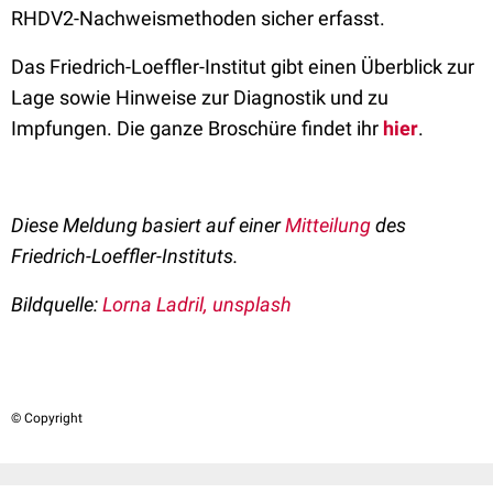
RHDV2-Nachweismethoden sicher er
fasst.
Das Friedrich-Loeffler-Institut gibt einen Überblick zur
Lage sowie Hinweise zur Diagnostik und zu
Impfungen. Die ganze Broschüre findet ihr
hier
.
Diese Meldung basiert auf einer
Mitteilung
des
Friedrich-Loeffler-Instituts
.
Bildquelle:
Lorna Ladril, unsplash
© Copyright