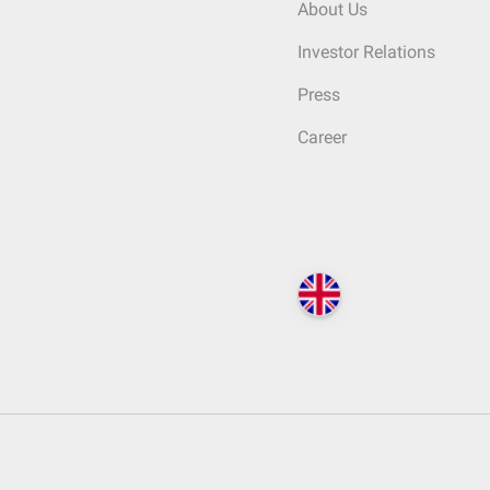
About Us
Investor Relations
Press
Career