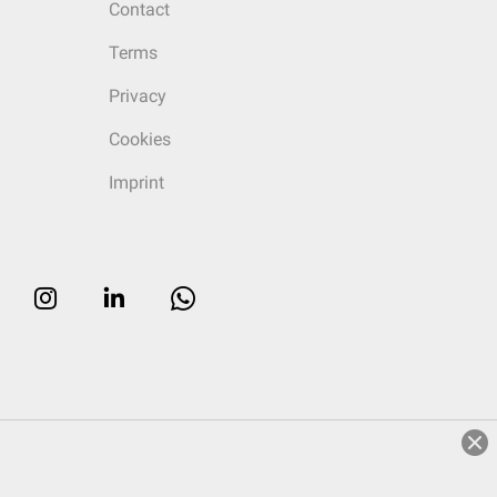
Contact
Terms
Privacy
Cookies
Imprint