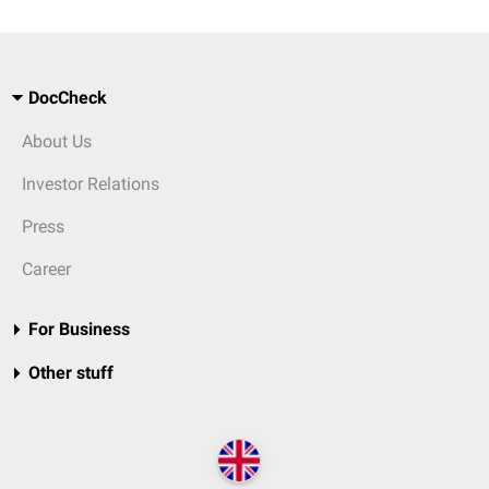
DocCheck
About Us
Investor Relations
Press
Career
For Business
Other stuff