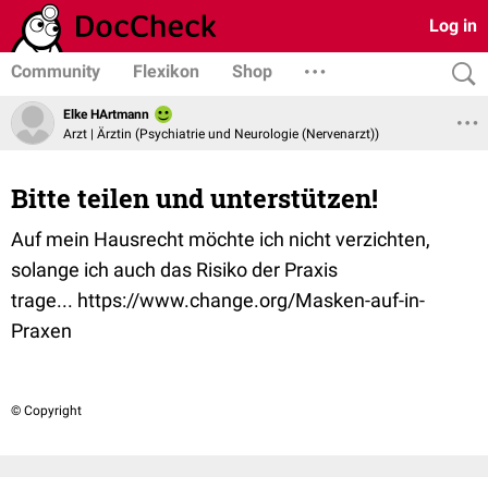
Log in
Community
Flexikon
Shop
Elke HArtmann
Arzt | Ärztin (Psychiatrie und Neurologie (Nervenarzt))
Bitte teilen und unterstützen!
Auf mein Hausrecht möchte ich nicht verzichten,
solange ich auch das Risiko der Praxis
trage... https://www.change.org/Masken-auf-in-
Praxen
© Copyright