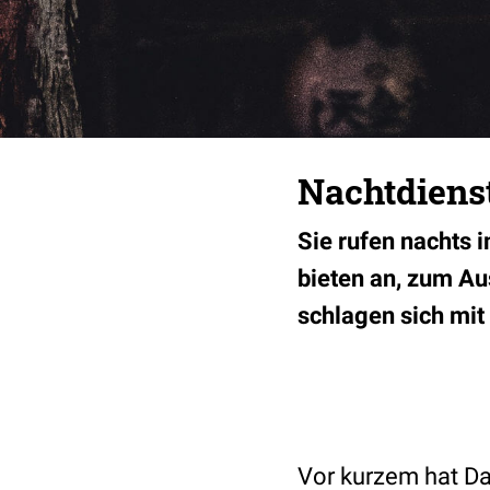
Nachtdienst
Sie rufen nachts 
bieten an, zum A
schlagen sich mit 
Vor kurzem hat Da