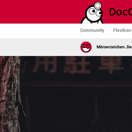
Community
Flexikon
Mörserzeichen. De