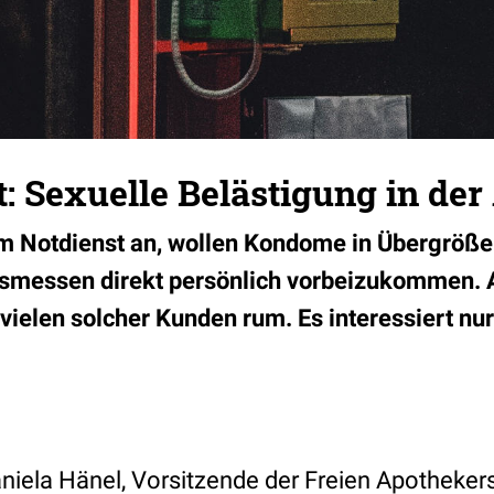
: Sexuelle Belästigung in der
im Notdienst an, wollen Kondome in Übergröße
usmessen direkt persönlich vorbeizukommen. 
vielen solcher Kunden rum. Es interessiert nur
niela Hänel, Vorsitzende der Freien Apotheker