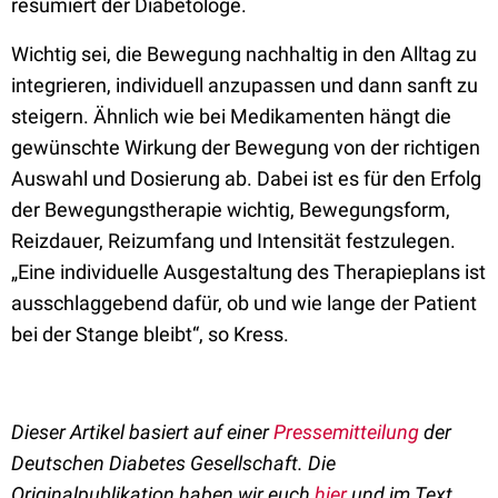
resümiert der Diabetologe.
Wichtig sei, die Bewegung nachhaltig in den Alltag zu
integrieren, individuell anzupassen und dann sanft zu
steigern. Ähnlich wie bei Medikamenten hängt die
gewünschte Wirkung der Bewegung von der richtigen
Auswahl und Dosierung ab. Dabei ist es für den Erfolg
der Bewegungstherapie wichtig, Bewegungsform,
Reizdauer, Reizumfang und Intensität festzulegen.
„Eine individuelle Ausgestaltung des Therapieplans ist
ausschlaggebend dafür, ob und wie lange der Patient
bei der Stange bleibt“, so Kress.
Dieser Artikel basiert auf einer
Pressemitteilung
der
Deutschen Diabetes Gesellschaft. Die
Originalpublikation haben wir euch
hier
und im Text