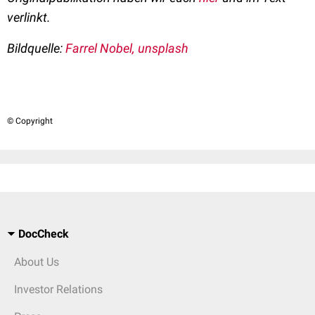
verlinkt.
Bildquelle:
Farrel Nobel, unsplash
© Copyright
DocCheck
About Us
Investor Relations