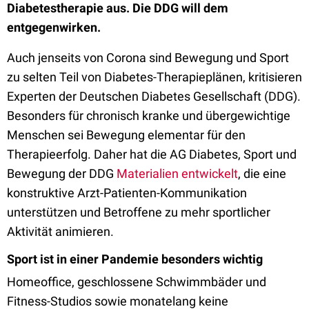
Diabetestherapie aus. Die DDG will dem
entgegenwirken.
Auch jenseits von Corona sind Bewegung und Sport
zu selten Teil von Diabetes-Therapieplänen, kritisieren
Experten der Deutschen Diabetes Gesellschaft (DDG).
Besonders für chronisch kranke und übergewichtige
Menschen sei Bewegung elementar für den
Therapieerfolg. Daher hat die AG Diabetes, Sport und
Bewegung der DDG
Materialien entwickelt
, die eine
konstruktive Arzt-Patienten-Kommunikation
unterstützen und Betroffene zu mehr sportlicher
Aktivität animieren.
Sport ist in einer Pandemie besonders wichtig
Homeoffice, geschlossene Schwimmbäder und
Fitness-Studios sowie monatelang keine