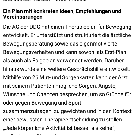
Ein Plan mit konkreten Ideen, Empfehlungen und
Vereinbarungen
Die AG der DDG hat einen Therapieplan für Bewegung
entwickelt. Er unterstützt und strukturiert die ärztliche
Bewegungsberatung sowie das eigenmotivierte
Bewegungsverhalten und kann sowohl als Erst-Plan
als auch als Folgeplan verwendet werden. Darüber
hinaus wurde eine weitere Gesprächshilfe entwickelt:
Mithilfe von 26 Mut- und Sorgenkarten kann der Arzt
mit seinem Patienten mögliche Sorgen, Ängste,
Wünsche und Chancen besprechen, um so Gründe für
oder gegen Bewegung und Sport
zusammenzutragen, zu gewichten und in den Kontext
einer bewussten Therapieentscheidung zu stellen.
„Jede körperliche Aktivität ist besser als keine“,