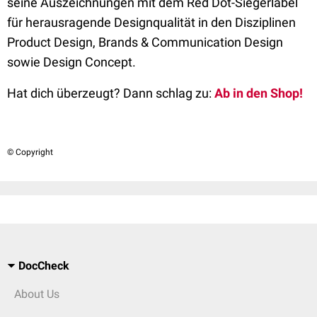
seine Auszeichnungen mit dem Red Dot-Siegerlabel
für herausragende Designqualität in den Disziplinen
Product Design, Brands & Communication Design
sowie Design Concept.
Hat dich überzeugt? Dann schlag zu:
Ab in den Shop!
© Copyright
DocCheck
About Us