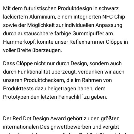
Mit dem futuristischen Produktdesign in schwarz
lackiertem Aluminium, einem integrierten NFC-Chip
sowie der Möglichkeit zur individuellen Anpassung
durch austauschbare farbige Gummipuffer am
Hammerkopf, konnte unser Reflexhammer Clôppe in
voller Breite überzeugen.
Dass Clôppe nicht nur durch Design, sondern auch
durch Funktionalität überzeugt, verdanken wir auch
unseren Produktcheckern, die im Rahmen von
Produkttests dazu beigetragen haben, dem
Prototypen den letzten Feinschliff zu geben.
Der Red Dot Design Award gehört zu den größten
internationalen Designwettbewerben und vergibt