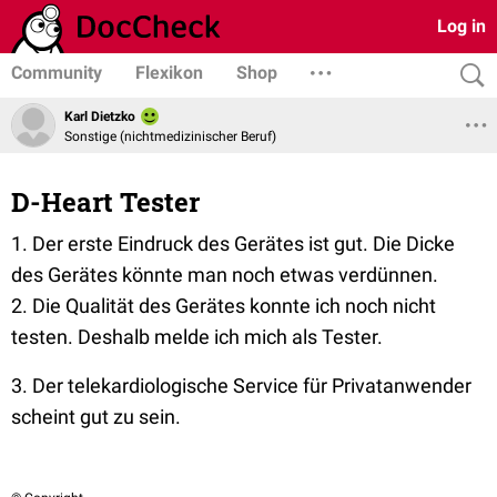
Log in
Community
Flexikon
Shop
Karl Dietzko
Sonstige (nichtmedizinischer Beruf)
D-Heart Tester
1. Der erste Eindruck des Gerätes ist gut. Die Dicke
des Gerätes könnte man noch etwas verdünnen.
2. Die Qualität des Gerätes konnte ich noch nicht
testen. Deshalb melde ich mich als Tester.
3. Der telekardiologische Service für Privatanwender
scheint gut zu sein.