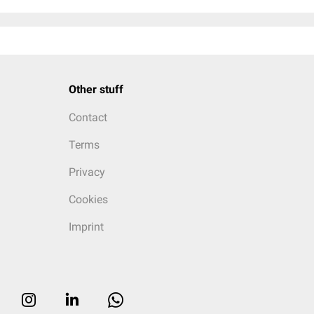
Other stuff
Contact
Terms
Privacy
Cookies
Imprint