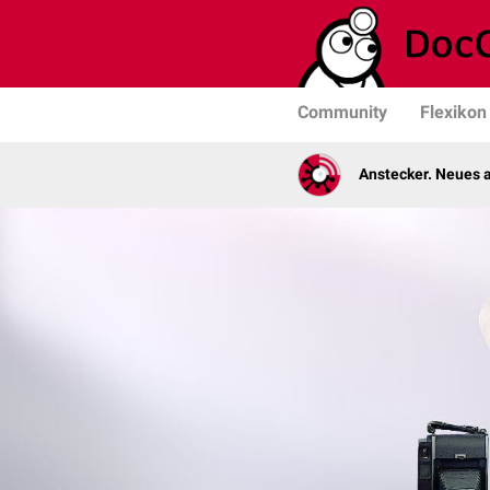
Community
Flexikon
Anstecker. Neues a