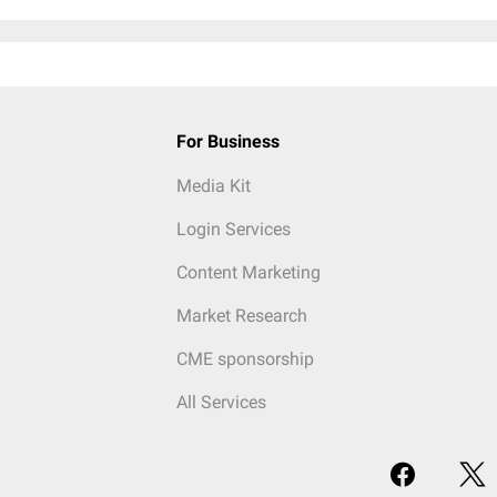
For Business
Media Kit
Login Services
Content Marketing
Market Research
CME sponsorship
All Services