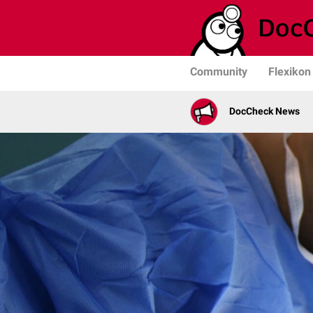
Community
Flexikon
DocCheck News