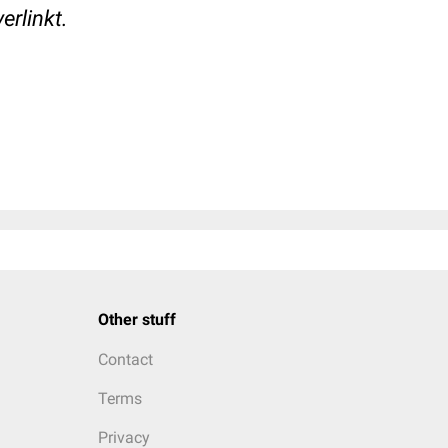
erlinkt.
Other stuff
Contact
Terms
Privacy