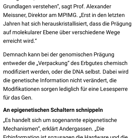
Grundlagen verstehen“, sagt Prof. Alexander
Meissner, Direktor am MPIMG. „Erst in den letzten
Jahren hat sich herauskristallisiert, dass die Prägung
auf molekularer Ebene über verschiedene Wege
erreicht wird.“
Demnach kann bei der genomischen Prägung
entweder die „Verpackung“ des Erbgutes chemisch
modifiziert werden, oder die DNA selbst. Dabei wird
die genetische Information nicht verändert, die
Modifikationen sorgen lediglich für eine Lesesperre
für das Gen.
An epigenetischen Schaltern schnippeln
„Es handelt sich um sogenannte epigenetische
Mechanismen“, erklärt Andergassen. „Die
Erbinformation ist sozusagen die Hardware und die