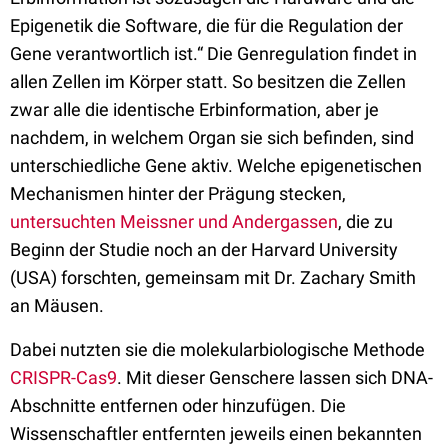
Epigenetik die Software, die für die Regulation der
Gene verantwortlich ist.“ Die Genregulation findet in
allen Zellen im Körper statt. So besitzen die Zellen
zwar alle die identische Erbinformation, aber je
nachdem, in welchem Organ sie sich befinden, sind
unterschiedliche Gene aktiv. Welche epigenetischen
Mechanismen hinter der Prägung stecken,
untersuchten Meissner und Andergassen
, die zu
Beginn der Studie noch an der Harvard University
(USA) forschten, gemeinsam mit Dr. Zachary Smith
an Mäusen.
Dabei nutzten sie die molekularbiologische Methode
CRISPR-Cas9
. Mit dieser Genschere lassen sich DNA-
Abschnitte entfernen oder hinzufügen. Die
Wissenschaftler entfernten jeweils einen bekannten