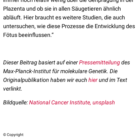
Plazenta und ob sie in allen Säugetieren ähnlich
abläuft. Hier braucht es weitere Studien, die auch
untersuchen, wie diese Prozesse die Entwicklung des
Fötus beeinflussen.“
Dieser Beitrag basiert auf einer
Pressemitteilung
des
Max-Planck-Institut für molekulare Genetik. Die
Originalpublikation haben wir euch
hier
und im Text
verlinkt.
Bildquelle:
National Cancer Institute, unsplash
© Copyright