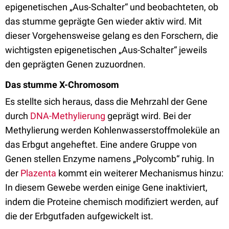
epigenetischen „Aus-Schalter“ und beobachteten, ob
das stumme geprägte Gen wieder aktiv wird. Mit
dieser Vorgehensweise gelang es den Forschern, die
wichtigsten epigenetischen „Aus-Schalter“ jeweils
den geprägten Genen zuzuordnen.
Das stumme X-Chromosom
Es stellte sich heraus, dass die Mehrzahl der Gene
durch
DNA-Methylierung
geprägt wird. Bei der
Methylierung werden Kohlenwasserstoffmoleküle an
das Erbgut angeheftet. Eine andere Gruppe von
Genen stellen Enzyme namens „Polycomb“ ruhig. In
der
Plazenta
kommt ein weiterer Mechanismus hinzu:
In diesem Gewebe werden einige Gene inaktiviert,
indem die Proteine chemisch modifiziert werden, auf
die der Erbgutfaden aufgewickelt ist.