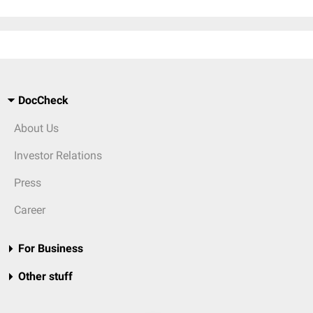
DocCheck
About Us
Investor Relations
Press
Career
For Business
Other stuff