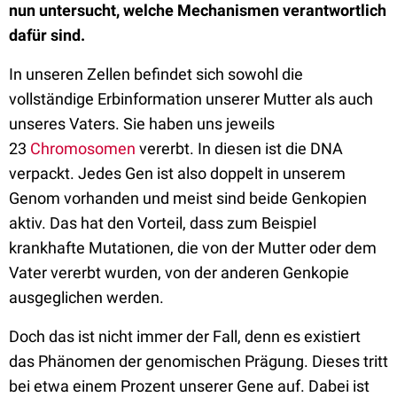
nun untersucht, welche Mechanismen verantwortlich
dafür sind.
In unseren Zellen befindet sich sowohl die
vollständige Erbinformation unserer Mutter als auch
unseres Vaters. Sie haben uns jeweils
23
Chromosomen
vererbt. In diesen ist die DNA
verpackt. Jedes Gen ist also doppelt in unserem
Genom vorhanden und meist sind beide Genkopien
aktiv. Das hat den Vorteil, dass zum Beispiel
krankhafte Mutationen, die von der Mutter oder dem
Vater vererbt wurden, von der anderen Genkopie
ausgeglichen werden.
Doch das ist nicht immer der Fall, denn es existiert
das Phänomen der genomischen Prägung. Dieses tritt
bei etwa einem Prozent unserer Gene auf. Dabei ist