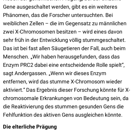
Gene ausgeschaltet werden, gibt es ein weiteres
Phänomen, das die Forscher untersuchten. Bei
weiblichen Zellen – die im Gegensatz zu männlichen
zwei X-Chromosomen besitzen – wird eines davon
sehr früh in der Entwicklung völlig stummgeschaltet.
Das ist bei fast allen Säugetieren der Fall, auch beim
Menschen. „Wir haben herausgefunden, dass das
Enzym PRC2 dabei eine entscheidende Rolle spielt“,
sagt Andergassen. „Wenn wir dieses Enzym
entfernen, wird das stumme X-Chromosom wieder
aktiviert.“ Das Ergebnis dieser Forschung könnte für X-
chromosomale Erkrankungen von Bedeutung sein, da
die Reaktivierung des stummen gesunden Gens die
Fehlfunktion des aktiven Gens ausgleichen könnte.
Die elterliche Prägung