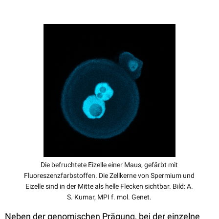
Die befruchtete Eizelle einer Maus, gefärbt mit
Fluoreszenzfarbstoffen. Die Zellkerne von Spermium und
Eizelle sind in der Mitte als helle Flecken sichtbar. Bild: A.
S. Kumar, MPI f. mol. Genet.
Neben der genomischen Prägung, bei der einzelne