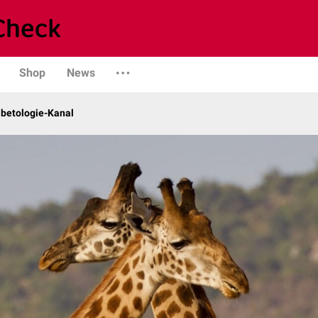
Shop
News
abetologie-Kanal