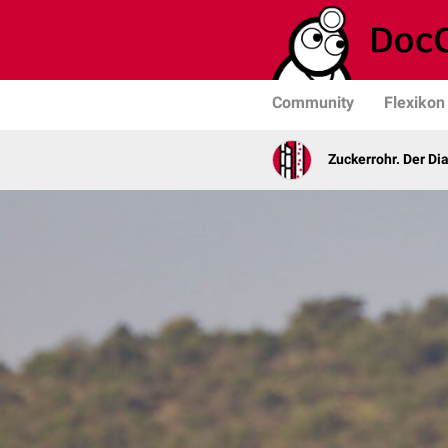
Community
Flexikon
Zuckerrohr. Der Di