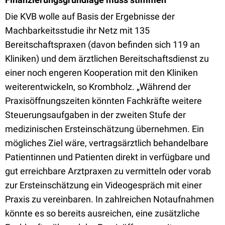
Die KVB wolle auf Basis der Ergebnisse der
Machbarkeitsstudie ihr Netz mit 135
Bereitschaftspraxen (davon befinden sich 119 an
Kliniken) und dem ärztlichen Bereitschaftsdienst zu
einer noch engeren Kooperation mit den Kliniken
weiterentwickeln, so Krombholz. „Während der
Praxisöffnungszeiten könnten Fachkräfte weitere
Steuerungsaufgaben in der zweiten Stufe der
medizinischen Ersteinschätzung übernehmen. Ein
mögliches Ziel wäre, vertragsärztlich behandelbare
Patientinnen und Patienten direkt in verfügbare und
gut erreichbare Arztpraxen zu vermitteln oder vorab
zur Ersteinschätzung ein Videogespräch mit einer
Praxis zu vereinbaren. In zahlreichen Notaufnahmen
könnte es so bereits ausreichen, eine zusätzliche