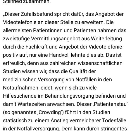
Stillfried zusammen.
„Dieser Zufallsbefund spricht dafür, das Angebot der
Videotelefonie an dieser Stelle zu erweitern. Die
allermeisten Patientinnen und Patienten nahmen das
zweistufige Vermittlungsangebot aus Weiterleitung
durch die Fachkraft und Angebot der Videotelefonie
positiv auf, nur eine Handvoll lehnte dies ab. Das ist
erfreulich, denn aus zahlreichen wissenschaftlichen
Studien wissen wir, dass die Qualität der
medizinischen Versorgung von Notfällen in den
Notaufnahmen leidet, wenn sich zu viele
Hilfesuchende im Behandlungsvorgang befinden und
damit Wartezeiten anwachsen. Dieser ‚Patientenstau‘
(so genanntes ‚Crowding‘) führt in den Studien
statistisch zu einem Anstieg vermeidbarer Todesfälle
in der Notfallversorgung. Dem kann durch stringentes