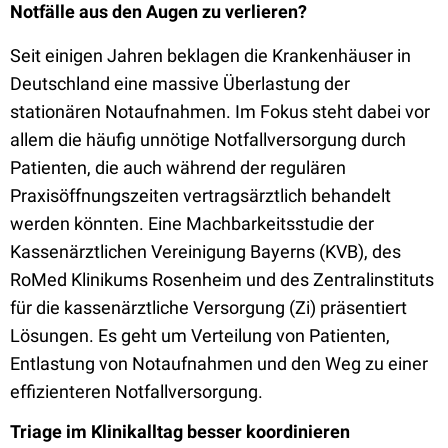
Notfälle aus den Augen zu verlieren?
Seit einigen Jahren beklagen die Krankenhäuser in
Deutschland eine massive Überlastung der
stationären Notaufnahmen. Im Fokus steht dabei vor
allem die häufig unnötige Notfallversorgung durch
Patienten, die auch während der regulären
Praxisöffnungszeiten vertragsärztlich behandelt
werden könnten. Eine Machbarkeitsstudie der
Kassenärztlichen Vereinigung Bayerns (KVB), des
RoMed Klinikums Rosenheim und des Zentralinstituts
für die kassenärztliche Versorgung (Zi) präsentiert
Lösungen. Es geht um Verteilung von Patienten,
Entlastung von Notaufnahmen und den Weg zu einer
effizienteren Notfallversorgung.
Triage im Klinikalltag besser koordinieren