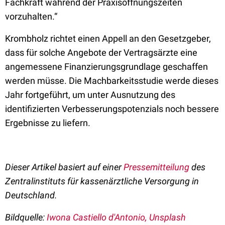
Fachkraft während der Praxisöffnungszeiten
vorzuhalten.“
Krombholz richtet einen Appell an den Gesetzgeber,
dass für solche Angebote der Vertragsärzte eine
angemessene Finanzierungsgrundlage geschaffen
werden müsse. Die Machbarkeitsstudie werde dieses
Jahr fortgeführt, um unter Ausnutzung des
identifizierten Verbesserungspotenzials noch bessere
Ergebnisse zu liefern.
Dieser Artikel basiert auf einer
Pressemitteilung
des
Zentralinstituts für kassenärztliche Versorgung in
Deutschland.
Bildquelle:
Iwona Castiello d'Antonio, Unsplash