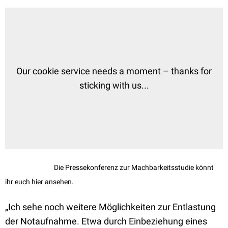
Die Pressekonferenz zur Machbarkeitsstudie könnt
ihr euch hier
ansehen.
„Ich sehe noch weitere Möglichkeiten zur Entlastung
der Notaufnahme. Etwa durch Einbeziehung eines