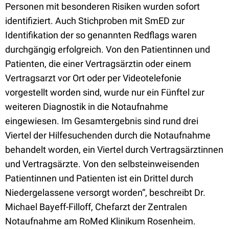
Personen mit besonderen Risiken wurden sofort
identifiziert. Auch Stichproben mit SmED zur
Identifikation der so genannten Redflags waren
durchgängig erfolgreich. Von den Patientinnen und
Patienten, die einer Vertragsärztin oder einem
Vertragsarzt vor Ort oder per Videotelefonie
vorgestellt worden sind, wurde nur ein Fünftel zur
weiteren Diagnostik in die Notaufnahme
eingewiesen. Im Gesamtergebnis sind rund drei
Viertel der Hilfesuchenden durch die Notaufnahme
behandelt worden, ein Viertel durch Vertragsärztinnen
und Vertragsärzte. Von den selbsteinweisenden
Patientinnen und Patienten ist ein Drittel durch
Niedergelassene versorgt worden“, beschreibt Dr.
Michael Bayeff-Filloff, Chefarzt der Zentralen
Notaufnahme am RoMed Klinikum Rosenheim.