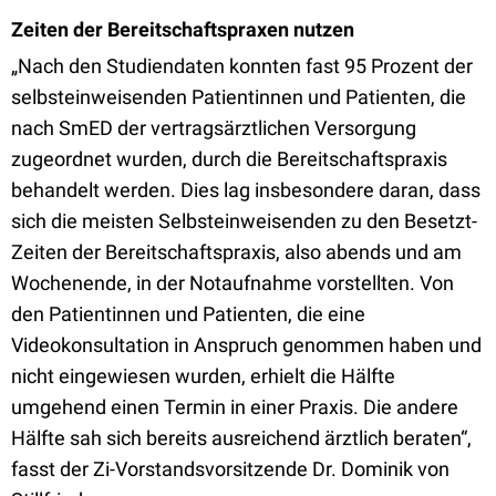
Zeiten der Bereitschaftspraxen nutzen
„Nach den Studiendaten konnten fast 95 Prozent der
selbsteinweisenden Patientinnen und Patienten, die
nach SmED der vertragsärztlichen Versorgung
zugeordnet wurden, durch die Bereitschaftspraxis
behandelt werden. Dies lag insbesondere daran, dass
sich die meisten Selbsteinweisenden zu den Besetzt-
Zeiten der Bereitschaftspraxis, also abends und am
Wochenende, in der Notaufnahme vorstellten. Von
den Patientinnen und Patienten, die eine
Videokonsultation in Anspruch genommen haben und
nicht eingewiesen wurden, erhielt die Hälfte
umgehend einen Termin in einer Praxis. Die andere
Hälfte sah sich bereits ausreichend ärztlich beraten“,
fasst der Zi-Vorstandsvorsitzende Dr. Dominik von