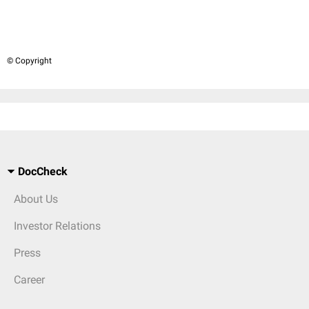
© Copyright
DocCheck
About Us
Investor Relations
Press
Career