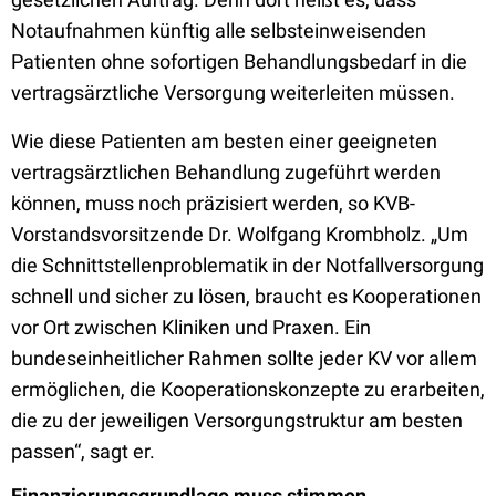
Notaufnahmen künftig alle selbsteinweisenden
Patienten ohne sofortigen Behandlungsbedarf in die
vertragsärztliche Versorgung weiterleiten müssen.
Wie diese Patienten am besten einer geeigneten
vertragsärztlichen Behandlung zugeführt werden
können, muss noch präzisiert werden, so KVB-
Vorstandsvorsitzende Dr. Wolfgang Krombholz. „Um
die Schnittstellenproblematik in der Notfallversorgung
schnell und sicher zu lösen, braucht es Kooperationen
vor Ort zwischen Kliniken und Praxen. Ein
bundeseinheitlicher Rahmen sollte jeder KV vor allem
ermöglichen, die Kooperationskonzepte zu erarbeiten,
die zu der jeweiligen Versorgungstruktur am besten
passen“, sagt er.
Finanzierungsgrundlage muss stimmen