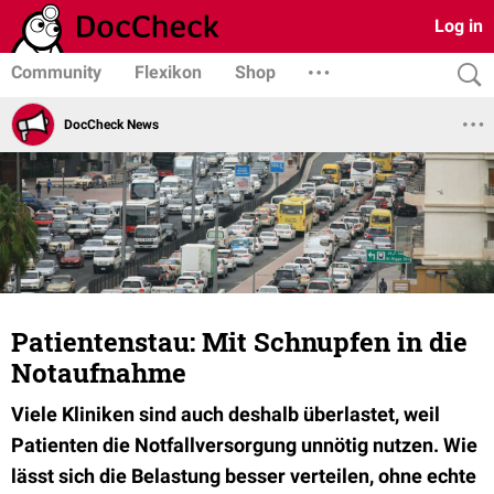
Log in
Community
Flexikon
Shop
DocCheck News
Patientenstau: Mit Schnupfen in die
Notaufnahme
Viele Kliniken sind auch deshalb überlastet, weil
Patienten die Notfallversorgung unnötig nutzen. Wie
lässt sich die Belastung besser verteilen, ohne echte