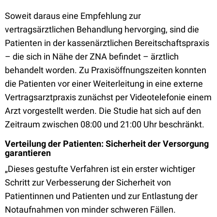
Soweit daraus eine Empfehlung zur
vertragsärztlichen Behandlung hervorging, sind die
Patienten in der kassenärztlichen Bereitschaftspraxis
– die sich in Nähe der ZNA befindet – ärztlich
behandelt worden. Zu Praxisöffnungszeiten konnten
die Patienten vor einer Weiterleitung in eine externe
Vertragsarztpraxis zunächst per Videotelefonie einem
Arzt vorgestellt werden. Die Studie hat sich auf den
Zeitraum zwischen 08:00 und 21:00 Uhr beschränkt.
Verteilung der Patienten: Sicherheit der Versorgung
garantieren
„Dieses gestufte Verfahren ist ein erster wichtiger
Schritt zur Verbesserung der Sicherheit von
Patientinnen und Patienten und zur Entlastung der
Notaufnahmen von minder schweren Fällen.