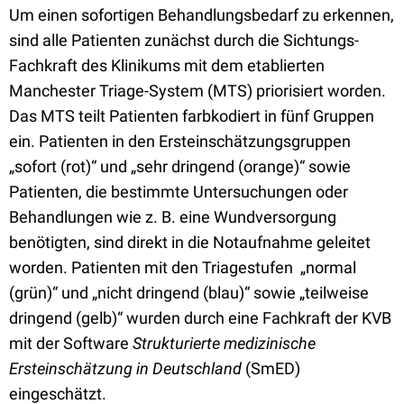
Um einen sofortigen Behandlungsbedarf zu erkennen,
sind alle Patienten zunächst durch die Sichtungs-
Fachkraft des Klinikums mit dem etablierten
Manchester Triage-System (MTS) priorisiert worden.
Das MTS teilt Patienten farbkodiert in fünf Gruppen
ein. Patienten in den Ersteinschätzungsgruppen
„sofort (rot)“ und „sehr dringend (orange)“ sowie
Patienten, die bestimmte Untersuchungen oder
Behandlungen wie z. B. eine Wundversorgung
benötigten, sind direkt in die Notaufnahme geleitet
worden. Patienten mit den Triagestufen „normal
(grün)“ und „nicht dringend (blau)“ sowie „teilweise
dringend (gelb)“ wurden durch eine Fachkraft der KVB
mit der Software
Strukturierte medizinische
Ersteinschätzung in Deutschland
(SmED)
eingeschätzt.