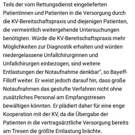
Teils der vom Rettungsdienst eingelieferten
Patientinnen und Patienten in die Versorgung durch
die KV-Bereitschaftspraxis und diejenigen Patienten,
die vermeintlich weitergehende Untersuchungen
benötigten. Würde die KV-Bereitschaftspraxis mehr
Möglichkeiten zur Diagnostik erhalten und würden
niedergelassene Unfallchirurginnen und
Unfallchirurgen einbezogen, sind weitere
Entlastungen der Notaufnahme denkbar“, so Bayeff-
Filloff weiter. Er weist jedoch darauf hin, dass große
Notaufnahmen das gestufte Verfahren nicht ohne
zusätzliches Personal am Empfangstresen
bewältigen könnten. Er plädiert daher für eine enge
Kooperation mit der KV, da die Übergabe der
Patienten in die vertragsärztliche Versorgung bereits
am Tresen die größte Entlastung brächte.