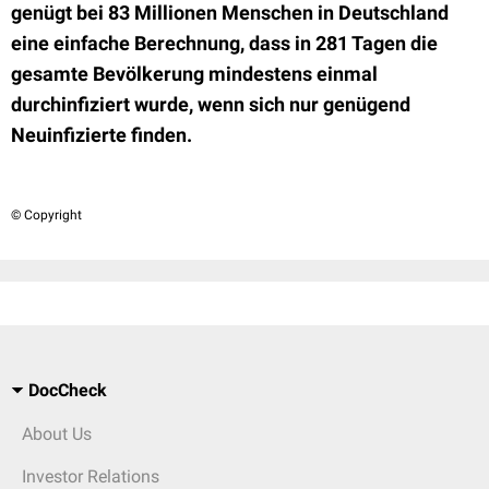
genügt bei 83 Millionen Menschen in Deutschland
eine einfache Berechnung, dass in 281 Tagen die
gesamte Bevölkerung mindestens einmal
durchinfiziert wurde, wenn sich nur genügend
Neuinfizierte finden.
© Copyright
DocCheck
About Us
Investor Relations