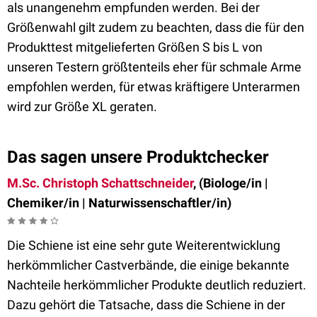
als unangenehm empfunden werden. Bei der
Größenwahl gilt zudem zu beachten, dass die für den
Produkttest mitgelieferten Größen S bis L von
unseren Testern größtenteils eher für schmale Arme
empfohlen werden, für etwas kräftigere Unterarmen
wird zur Größe XL geraten.
Das sagen unsere Produktchecker
M.Sc. Christoph Schattschneider
, (Biologe/in |
Chemiker/in | Naturwissenschaftler/in)
Die Schiene ist eine sehr gute Weiterentwicklung
herkömmlicher Castverbände, die einige bekannte
Nachteile herkömmlicher Produkte deutlich reduziert.
Dazu gehört die Tatsache, dass die Schiene in der