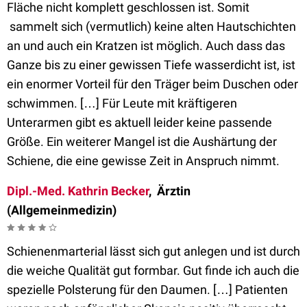
Fläche nicht komplett geschlossen ist. Somit
sammelt sich (vermutlich) keine alten Hautschichten
an und auch ein Kratzen ist möglich. Auch dass das
Ganze bis zu einer gewissen Tiefe wasserdicht ist, ist
ein enormer Vorteil für den Träger beim Duschen oder
schwimmen. […] Für Leute mit kräftigeren
Unterarmen gibt es aktuell leider keine passende
Größe. Ein weiterer Mangel ist die Aushärtung der
Schiene, die eine gewisse Zeit in Anspruch nimmt.
Dipl.-Med. Kathrin Becker
, Ärztin
(Allgemeinmedizin)
Schienenmarterial lässt sich gut anlegen und ist durch
die weiche Qualität gut formbar. Gut finde ich auch die
spezielle Polsterung für den Daumen. […] Patienten