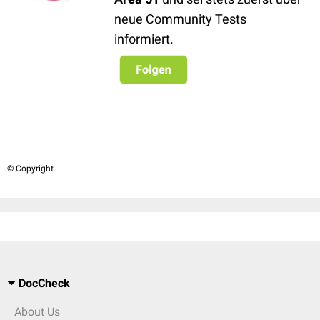
neue Community Tests
informiert.
© Copyright
DocCheck
About Us