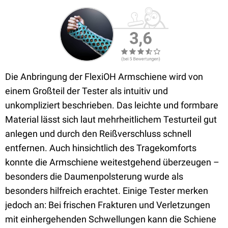
Die Anbringung der FlexiOH Armschiene wird von
einem Großteil der Tester als intuitiv und
unkompliziert beschrieben. Das leichte und formbare
Material lässt sich laut mehrheitlichem Testurteil gut
anlegen und durch den Reißverschluss schnell
entfernen. Auch hinsichtlich des Tragekomforts
konnte die Armschiene weitestgehend überzeugen –
besonders die Daumenpolsterung wurde als
besonders hilfreich erachtet. Einige Tester merken
jedoch an: Bei frischen Frakturen und Verletzungen
mit einhergehenden Schwellungen kann die Schiene