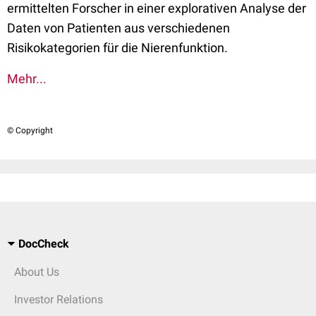
ermittelten Forscher in einer explorativen Analyse der
Daten von Patienten aus verschiedenen
Risikokategorien für die Nierenfunktion.
Mehr...
© Copyright
DocCheck
About Us
Investor Relations