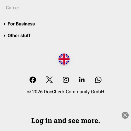
Career
For Business
Other stuff
© 2026 DocCheck Community GmbH
Log in and see more.