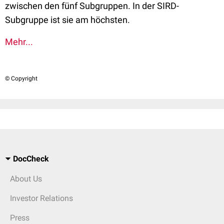
zwischen den fünf Subgruppen. In der SIRD-
Subgruppe ist sie am höchsten.
Mehr...
© Copyright
DocCheck
About Us
Investor Relations
Press