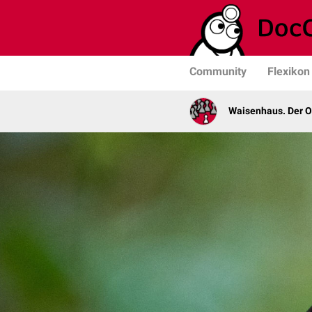
Community
Flexikon
Waisenhaus. Der 