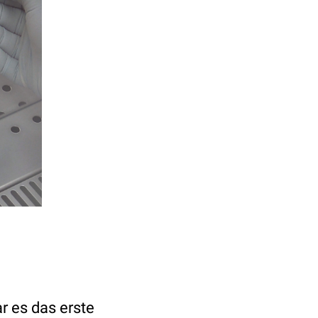
r es das erste