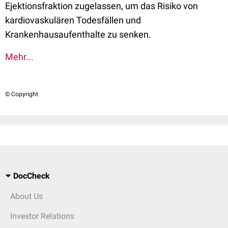
Ejektionsfraktion zugelassen, um das Risiko von
kardiovaskulären Todesfällen und
Krankenhausaufenthalte zu senken.
Mehr...
© Copyright
DocCheck
About Us
Investor Relations