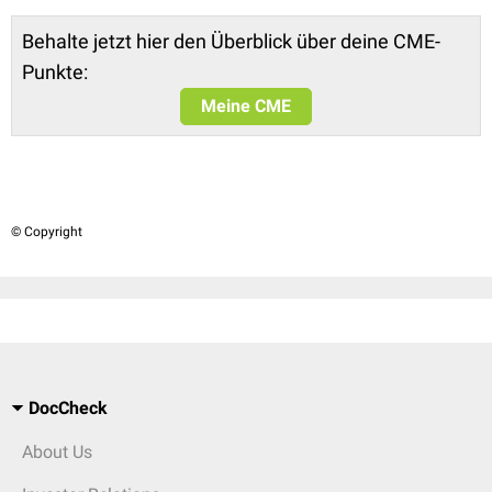
Behalte jetzt hier den Überblick über deine CME-
Punkte:
Meine CME
© Copyright
DocCheck
About Us