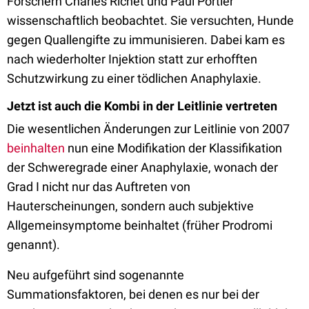
Forschern Charles Richet und Paul Portier
wissenschaftlich beobachtet. Sie versuchten, Hunde
gegen Quallengifte zu immunisieren. Dabei kam es
nach wiederholter Injektion statt zur erhofften
Schutzwirkung zu einer tödlichen Anaphylaxie.
Jetzt ist auch die Kombi in der Leitlinie vertreten
Die wesentlichen Änderungen zur Leitlinie von 2007
beinhalten
nun eine Modifikation der Klassifikation
der Schweregrade einer Anaphylaxie, wonach der
Grad I nicht nur das Auftreten von
Hauterscheinungen, sondern auch subjektive
Allgemeinsymptome beinhaltet (früher Prodromi
genannt).
Neu aufgeführt sind sogenannte
Summationsfaktoren, bei denen es nur bei der