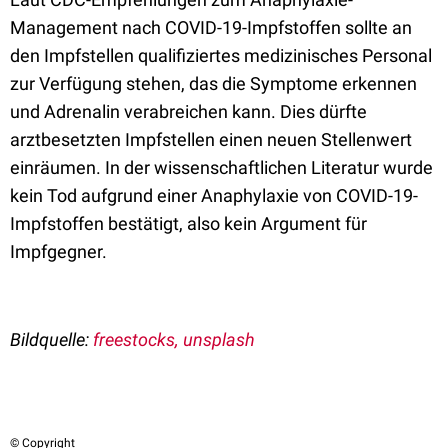
Management nach COVID-19-Impfstoffen sollte an
den Impfstellen qualifiziertes medizinisches Personal
zur Verfügung stehen, das die Symptome erkennen
und Adrenalin verabreichen kann. Dies dürfte
arztbesetzten Impfstellen einen neuen Stellenwert
einräumen. In der wissenschaftlichen Literatur wurde
kein Tod aufgrund einer Anaphylaxie von COVID-19-
Impfstoffen bestätigt, also kein Argument für
Impfgegner.
Bildquelle:
freestocks, unsplash
© Copyright