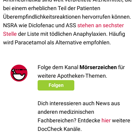
bei einem erheblichen Teil der Patienten
Überempfindlichkeitsreaktionen hervorrufen können.
NSRA wie Diclofenac und ASS
stehen an sechster
Stelle
der Liste mit tödlichen Anaphylaxien. Häufig
wird Paracetamol als Alternative empfohlen.
Folge dem Kanal
Mörserzeichen
für
weitere Apotheken-Themen.
Folgen
Dich interessieren auch News aus
anderen medizinischen
Fachbereichen? Entdecke
hier
weitere
DocCheck Kanäle.