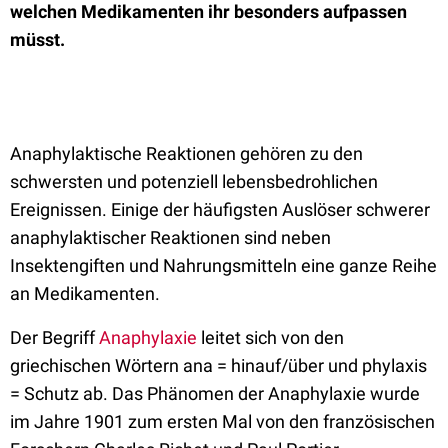
welchen Medikamenten ihr besonders aufpassen
müsst.
Anaphylaktische Reaktionen gehören zu den
schwersten und potenziell lebensbedrohlichen
Ereignissen. Einige der häufigsten Auslöser schwerer
anaphylaktischer Reaktionen sind neben
Insektengiften und Nahrungsmitteln eine ganze Reihe
an Medikamenten.
Der Begriff
Anaphylaxie
leitet sich von den
griechischen Wörtern ana = hinauf/über und phylaxis
= Schutz ab. Das Phänomen der Anaphylaxie wurde
im Jahre 1901 zum ersten Mal von den französischen