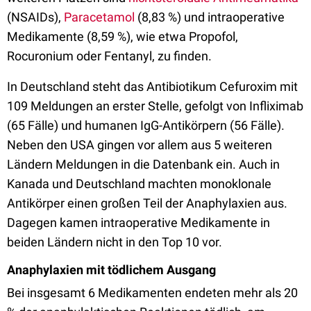
(NSAIDs),
Paracetamol
(8,83 %) und intraoperative
Medikamente (8,59 %), wie etwa Propofol,
Rocuronium oder Fentanyl, zu finden.
In Deutschland steht das Antibiotikum Cefuroxim mit
109 Meldungen an erster Stelle, gefolgt von Infliximab
(65 Fälle) und humanen IgG-Antikörpern (56 Fälle).
Neben den USA gingen vor allem aus 5 weiteren
Ländern Meldungen in die Datenbank ein. Auch in
Kanada und Deutschland machten monoklonale
Antikörper einen großen Teil der Anaphylaxien aus.
Dagegen kamen intraoperative Medikamente in
beiden Ländern nicht in den Top 10 vor.
Anaphylaxien mit tödlichem Ausgang
Bei insgesamt 6 Medikamenten endeten mehr als 20