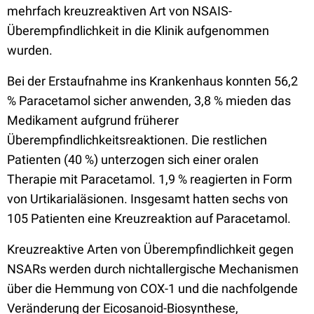
mehrfach kreuzreaktiven Art von NSAIS-
Überempfindlichkeit in die Klinik aufgenommen
wurden.
Bei der Erstaufnahme ins Krankenhaus konnten 56,2
% Paracetamol sicher anwenden, 3,8 % mieden das
Medikament aufgrund früherer
Überempfindlichkeitsreaktionen. Die restlichen
Patienten (40 %) unterzogen sich einer oralen
Therapie mit Paracetamol. 1,9 % reagierten in Form
von Urtikarialäsionen. Insgesamt hatten sechs von
105 Patienten eine Kreuzreaktion auf Paracetamol.
Kreuzreaktive Arten von Überempfindlichkeit gegen
NSARs werden durch nichtallergische Mechanismen
über die Hemmung von COX-1 und die nachfolgende
Veränderung der Eicosanoid-Biosynthese,