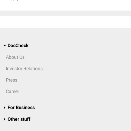
DocCheck
About Us
Investor Relations
Press
Career
For Business
Other stuff