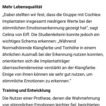
Mehr Lebensqualität
„Dabei stellten wir fest, dass die Gruppe mit Cochlea-
Implantaten insgesamt niedrigere Werte bei der
stimmlichen Emotionserkennung gezeigt hat“, sagt
Celina von Eiff. Die Studienleiterin konnte jedoch ein
wichtiges Schema erkennen: „Während
Normalhörende Klangfarbe und Tonhöhe in einem
ähnlichen Ausmaß bei der Erkennung nutzen konnten,
orientierten sich die Implantatträger
überraschenderweise verstärkt an der Klangfarbe.
Einige von ihnen können sie sehr gut nutzen, um
stimmliche Emotionen zu erkennen.“
Training und Entwicklung
Die Nutzer einer Prothese, denen die Wahrnehmung
von stimmlichen Emotionen leichter fiel, berichteten