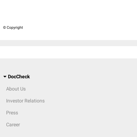
© Copyright
DocCheck
About Us
Investor Relations
Press
Career