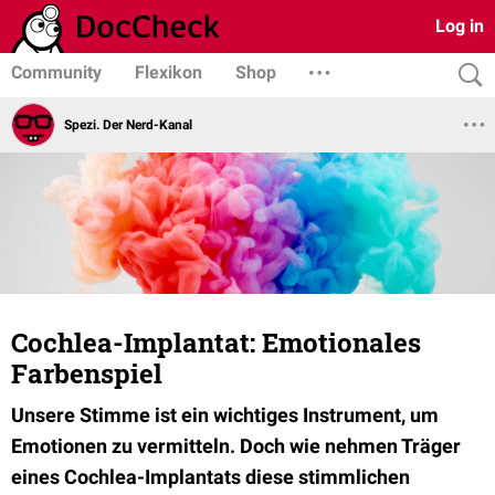
Log in
Community
Flexikon
Shop
Spezi. Der Nerd-Kanal
Cochlea-Implantat: Emotionales
Farbenspiel
Unsere Stimme ist ein wichtiges Instrument, um
Emotionen zu vermitteln. Doch wie nehmen Träger
eines Cochlea-Implantats diese stimmlichen