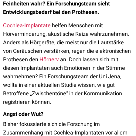
Feinheiten wahr? Ein Forschungsteam sieht
Entwicklungsbedarf bei den Prothesen.
Cochlea-Implantate
helfen Menschen mit
Hörverminderung, akustische Reize wahrzunehmen.
Anders als Hörgeräte, die meist nur die Lautstärke
von Geräuschen verstärken, regen die elektronischen
Prothesen den
Hörnerv
an. Doch lassen sich mit
diesen Implantaten auch Emotionen in der Stimme
wahrnehmen? Ein Forschungsteam der Uni Jena,
wollte in einer aktuellen Studie wissen, wie gut
Betroffene „Zwischentöne“ in der Kommunikation
registrieren können.
Angst oder Wut?
Bisher fokussierte sich die Forschung im
Zusammenhang mit Cochlea-Implantaten vor allem