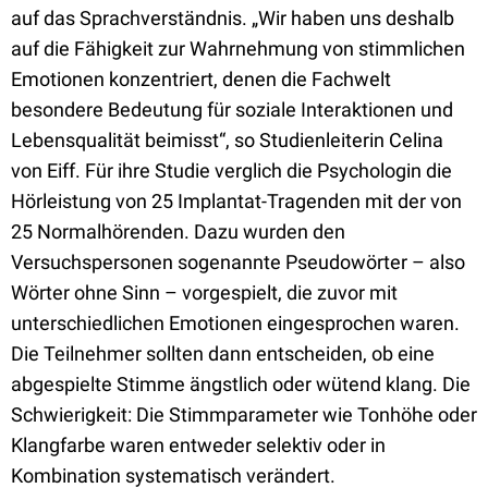
auf das Sprachverständnis. „Wir haben uns deshalb
auf die Fähigkeit zur Wahrnehmung von stimmlichen
Emotionen konzentriert, denen die Fachwelt
besondere Bedeutung für soziale Interaktionen und
Lebensqualität beimisst“, so Studienleiterin Celina
von Eiff. Für ihre Studie verglich die Psychologin die
Hörleistung von 25 Implantat-Tragenden mit der von
25 Normalhörenden. Dazu wurden den
Versuchspersonen sogenannte Pseudowörter – also
Wörter ohne Sinn – vorgespielt, die zuvor mit
unterschiedlichen Emotionen eingesprochen waren.
Die Teilnehmer sollten dann entscheiden, ob eine
abgespielte Stimme ängstlich oder wütend klang. Die
Schwierigkeit: Die Stimmparameter wie Tonhöhe oder
Klangfarbe waren entweder selektiv oder in
Kombination systematisch verändert.