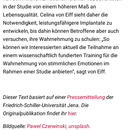
in der Studie von einem höheren Maß an
Lebensqualität. Celina von Eiff sieht daher die
Notwendigkeit, leistungsfähigere Implantate zu
entwickeln, bis dahin können Betroffene aber auch
versuchen, ihre Wahrnehmung zu schulen: „So
können wir Interessierten aktuell die Teilnahme an
einem wissenschaftlich fundierten Training für die
Wahrnehmung von stimmlichen Emotionen im
Rahmen einer Studie anbieten“, sagt von Eiff.
Dieser Text basiert auf einer
Pressemitteilung
der
Friedrich-Schiller-Universität Jena. Die
Originalpublikation findet ihr
hier
.
Bildquelle:
Pawel Czerwinski, unsplash
.