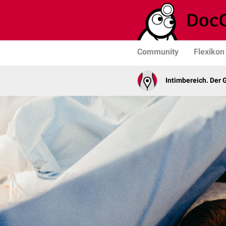
Community
Flexikon
Intimbereich. Der 