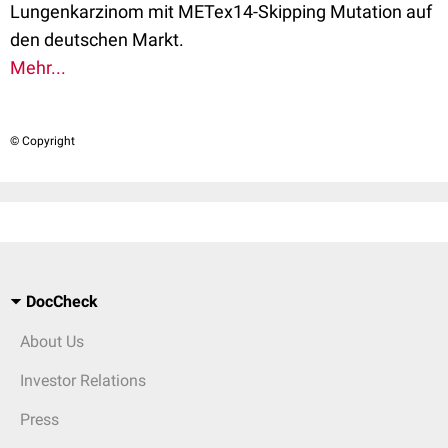
Lungenkarzinom mit METex14-Skipping Mutation auf
den deutschen Markt.
Mehr...
© Copyright
DocCheck
About Us
Investor Relations
Press