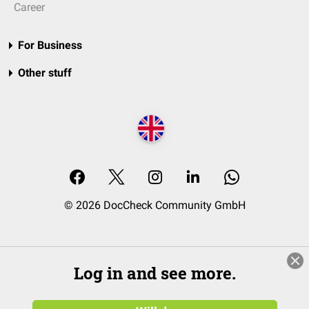
Career
For Business
Other stuff
© 2026 DocCheck Community GmbH
Log in and see more.