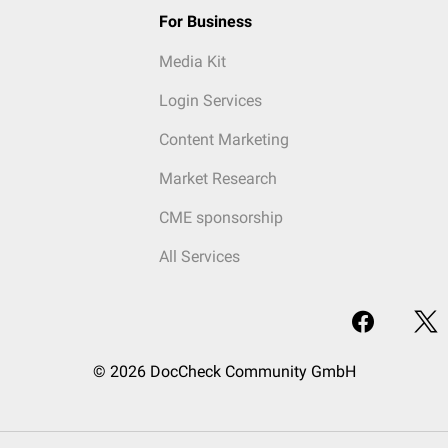
For Business
Media Kit
Login Services
Content Marketing
Market Research
CME sponsorship
All Services
© 2026 DocCheck Community GmbH