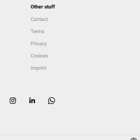
Other stuff
Contact
Terms
Privacy
Cookies
Imprint