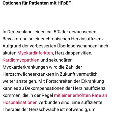
Optionen für Patienten mit HFpEF.
In Deutschland leiden ca. 5 % der erwachsenen
Bevölkerung an einer chronischen Herzinsuffizienz.
Aufgrund der verbesserten Überlebenschancen nach
akuten
Myokardinfarkten
, Herzklappenvitien,
Kardiomyopathien
und sekundären
Myokarderkrankungen wird die Zahl der
Herzschwächeerkrankten in Zukunft vermutlich
weiter ansteigen. Mit Fortschreiten der Erkrankung
kann es zu Dekompensationen der Herzinsuffizienz
kommen, die in der Regel
mit einer erhöhten Rate an
Hospitalisationen
verbunden sind. Eine suffiziente
Therapie der Herzschwäche ist notwendig, um