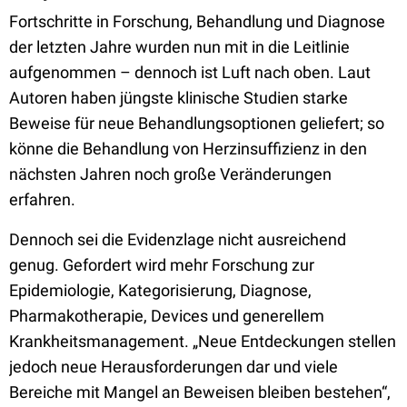
Fortschritte in Forschung, Behandlung und Diagnose
der letzten Jahre wurden nun mit in die Leitlinie
aufgenommen – dennoch ist Luft nach oben. Laut
Autoren haben jüngste klinische Studien starke
Beweise für neue Behandlungsoptionen geliefert; so
könne die Behandlung von Herzinsuffizienz in den
nächsten Jahren noch große Veränderungen
erfahren.
Dennoch sei die Evidenzlage nicht ausreichend
genug. Gefordert wird mehr Forschung zur
Epidemiologie, Kategorisierung, Diagnose,
Pharmakotherapie, Devices und generellem
Krankheitsmanagement.
„Neue Entdeckungen stellen
jedoch neue Herausforderungen dar und viele
Bereiche mit Mangel an Beweisen bleiben bestehen“,