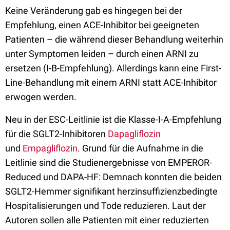
Keine Veränderung gab es hingegen bei der
Empfehlung, einen ACE-Inhibitor bei geeigneten
Patienten – die während dieser Behandlung weiterhin
unter Symptomen leiden – durch einen ARNI zu
ersetzen (I-B-Empfehlung). Allerdings kann eine First-
Line-Behandlung mit einem ARNI statt ACE-Inhibitor
erwogen werden.
Neu in der ESC-Leitlinie ist die Klasse-I-A-Empfehlung
für die SGLT2-Inhibitoren
Dapagliflozin
und
Empagliflozin
. Grund für die Aufnahme in die
Leitlinie sind die Studienergebnisse von EMPEROR-
Reduced und DAPA-HF: Demnach konnten die beiden
SGLT2-Hemmer signifikant herzinsuffizienzbedingte
Hospitalisierungen und Tode reduzieren. Laut der
Autoren sollen alle Patienten mit einer reduzierten