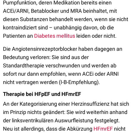
Pumpfunktion, deren Medikation bereits einen
ACEi/ARNI, Betablocker und MRA beinhaltet, mit
diesen Substanzen behandelt werden, wenn sie nicht
kontraindiziert sind – unabhängig davon, ob die
Patienten an
Diabetes mellitus
leiden oder nicht.
Die Angiotensinrezeptorblocker haben dagegen an
Bedeutung verloren: Sie sind aus der
Standardtherapie verschwunden und werden ab
sofort nur dann empfohlen, wenn ACEi oder ARNI
nicht vertragen werden (I-B-Empfehlung).
Therapie bei HFpEF und HFmrEF
An der Kategorisierung einer Herzinsuffizienz hat sich
im Prinzip nichts geändert: Sie wird weiterhin anhand
der linksventrikulären Auswurfleistung festgelegt.
Neu ist allerdings, dass die Abkürzung
HFmrEF
nicht