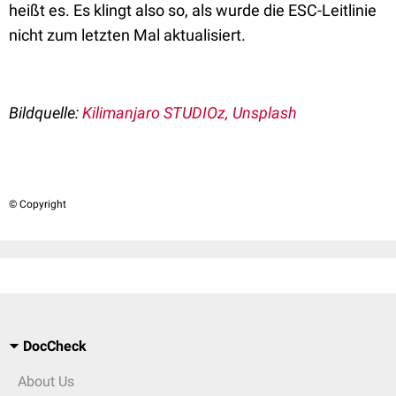
heißt es. Es klingt also so, als wurde die ESC-Leitlinie
nicht zum letzten Mal aktualisiert.
Bildquelle:
Kilimanjaro STUDIOz, Unsplash
© Copyright
DocCheck
About Us