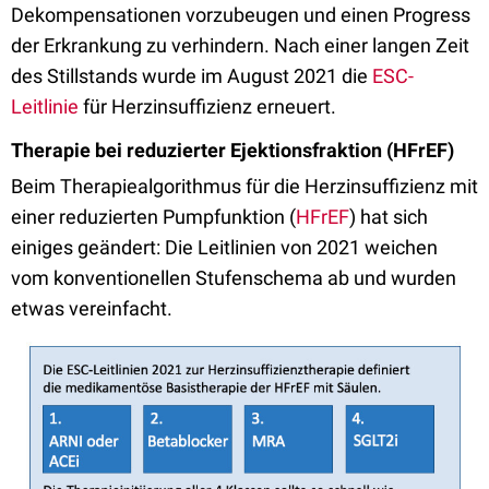
Dekompensationen vorzubeugen und einen Progress
der Erkrankung zu verhindern. Nach einer langen Zeit
des Stillstands wurde im August 2021 die
ESC-
Leitlinie
für Herzinsuffizienz erneuert.
Therapie bei reduzierter Ejektionsfraktion (HFrEF)
Beim Therapiealgorithmus für die Herzinsuffizienz mit
einer reduzierten Pumpfunktion (
HFrEF
) hat sich
einiges geändert: Die Leitlinien von 2021 weichen
vom konventionellen Stufenschema ab und wurden
etwas vereinfacht.