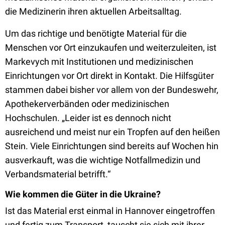
die Medizinerin ihren aktuellen Arbeitsalltag.
Um das richtige und benötigte Material für die
Menschen vor Ort einzukaufen und weiterzuleiten, ist
Markevych mit Institutionen und medizinischen
Einrichtungen vor Ort direkt in Kontakt. Die Hilfsgüter
stammen dabei bisher vor allem von der Bundeswehr,
Apothekerverbänden oder medizinischen
Hochschulen. „Leider ist es dennoch nicht
ausreichend und meist nur ein Tropfen auf den heißen
Stein. Viele Einrichtungen sind bereits auf Wochen hin
ausverkauft, was die wichtige Notfallmedizin und
Verbandsmaterial betrifft.“
Wie kommen die Güter in die Ukraine?
Ist das Material erst einmal in Hannover eingetroffen
und fertig zum Transport, tauscht sie sich mit ihrer