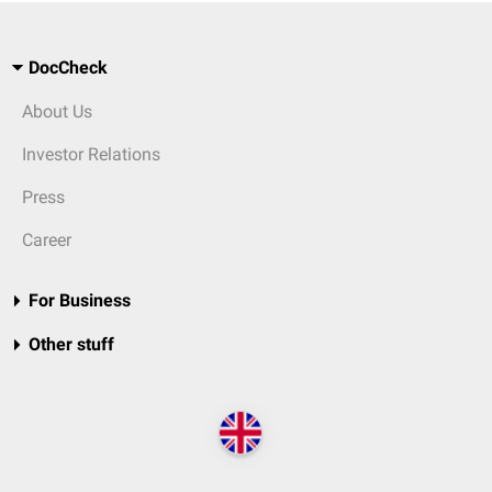
DocCheck
About Us
Investor Relations
Press
Career
For Business
Other stuff