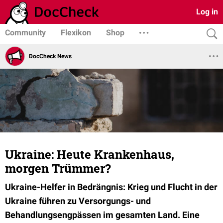
Log in
Community
Flexikon
Shop
DocCheck News
Ukraine: Heute Krankenhaus,
morgen Trümmer?
Ukraine-Helfer in Bedrängnis: Krieg und Flucht in der
Ukraine führen zu Versorgungs- und
Behandlungsengpässen im gesamten Land. Eine