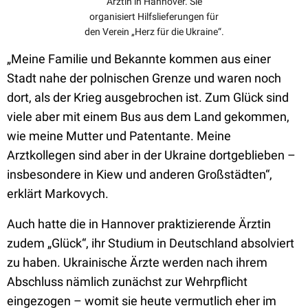
Ärztin in Hannover. Sie
organisiert Hilfslieferungen für
den Verein „Herz für die Ukraine“.
„Meine Familie und Bekannte kommen aus einer
Stadt nahe der polnischen Grenze und waren noch
dort, als der Krieg ausgebrochen ist. Zum Glück sind
viele aber mit einem Bus aus dem Land gekommen,
wie meine Mutter und Patentante. Meine
Arztkollegen sind aber in der Ukraine dortgeblieben –
insbesondere in Kiew und anderen Großstädten“,
erklärt Markovych.
Auch hatte die in Hannover praktizierende Ärztin
zudem „Glück“, ihr Studium in Deutschland absolviert
zu haben. Ukrainische Ärzte werden nach ihrem
Abschluss nämlich zunächst zur Wehrpflicht
eingezogen – womit sie heute vermutlich eher im