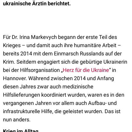
ukrainische Ärztin berichtet.
Für Dr. Irina Markevych begann der erste Teil des
Krieges – und damit auch ihre humanitäre Arbeit –
bereits 2014 mit dem Einmarsch Russlands auf der
Krim. Seitdem engagiert sich die gebürtige Ukrainerin
bei der Hilfsorganisation „
Herz für die Ukraine
“ in
Hannover. Während zwischen 2014 und Anfang
diesen Jahres zwar auch medizinische
Hilfslieferungen koordiniert wurden, waren es in den
vergangenen Jahren vor allem auch Aufbau- und
infrastrukturelle Hilfe, die geleistet wurden. Das ist
nun anders.
Krieg im Alltag