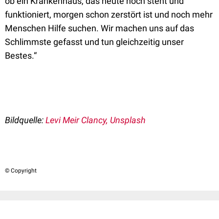
ob ein Krankenhaus, das heute noch steht und
funktioniert, morgen schon zerstört ist und noch mehr
Menschen Hilfe suchen. Wir machen uns auf das
Schlimmste gefasst und tun gleichzeitig unser
Bestes.“
Bildquelle:
Levi Meir Clancy, Unsplash
© Copyright