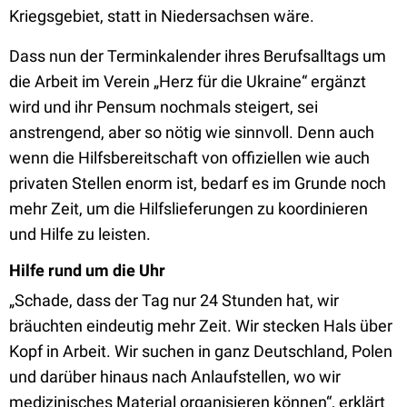
Kriegsgebiet, statt in Niedersachsen wäre.
Dass nun der Terminkalender ihres Berufsalltags um
die Arbeit im Verein „Herz für die Ukraine“ ergänzt
wird und ihr Pensum nochmals steigert, sei
anstrengend, aber so nötig wie sinnvoll. Denn auch
wenn die Hilfsbereitschaft von offiziellen wie auch
privaten Stellen enorm ist, bedarf es im Grunde noch
mehr Zeit, um die Hilfslieferungen zu koordinieren
und Hilfe zu leisten.
Hilfe rund um die Uhr
„Schade, dass der Tag nur 24 Stunden hat, wir
bräuchten eindeutig mehr Zeit. Wir stecken Hals über
Kopf in Arbeit. Wir suchen in ganz Deutschland, Polen
und darüber hinaus nach Anlaufstellen, wo wir
medizinisches Material organisieren können“, erklärt