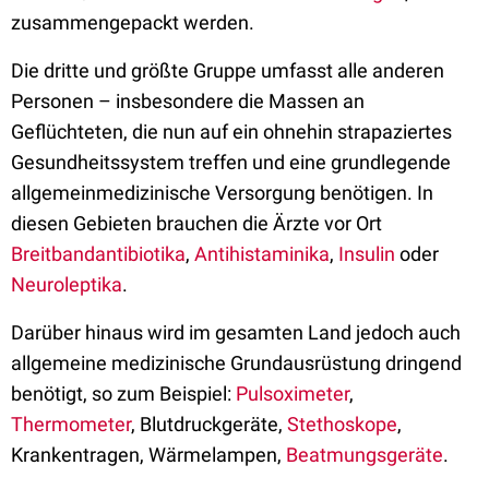
zusammengepackt werden.
Die dritte und größte Gruppe umfasst alle anderen
Personen – insbesondere die Massen an
Geflüchteten, die nun auf ein ohnehin strapaziertes
Gesundheitssystem treffen und eine grundlegende
allgemeinmedizinische Versorgung benötigen.
In
diesen Gebieten brauchen die Ärzte vor Ort
Breitbandantibiotika
,
Antihistaminika
,
Insulin
oder
Neuroleptika
.
Darüber hinaus wird im gesamten Land jedoch auch
allgemeine medizinische Grundausrüstung dringend
benötigt, so zum Beispiel:
Pulsoximeter
,
Thermometer
, Blutdruckgeräte,
Stethoskope
,
Krankentragen, Wärmelampen,
Beatmungsgeräte
.