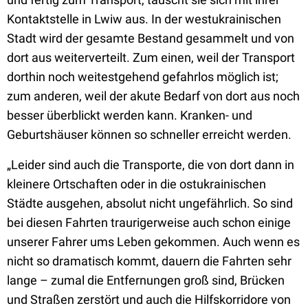
Kontaktstelle in Lwiw aus. In der westukrainischen
Stadt wird der gesamte Bestand gesammelt und von
dort aus weiterverteilt. Zum einen, weil der Transport
dorthin noch weitestgehend gefahrlos möglich ist;
zum anderen, weil der akute Bedarf von dort aus noch
besser überblickt werden kann. Kranken- und
Geburtshäuser können so schneller erreicht werden.
„Leider sind auch die Transporte, die von dort dann in
kleinere Ortschaften oder in die ostukrainischen
Städte ausgehen, absolut nicht ungefährlich. So sind
bei diesen Fahrten traurigerweise auch schon einige
unserer Fahrer ums Leben gekommen. Auch wenn es
nicht so dramatisch kommt, dauern die Fahrten sehr
lange – zumal die Entfernungen groß sind, Brücken
und Straßen zerstört und auch die Hilfskorridore von