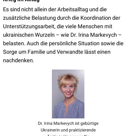
Es sind nicht allein der Arbeitsalltag und die
zusätzliche Belastung durch die Koordination der
Unterstützungsarbeit, die viele Menschen mit
ukrainischen Wurzeln – wie Dr. Irina Markevych –
belasten. Auch die persönliche Situation sowie die
Sorge um Familie und Verwandte lässt einen
nachdenken.
Dr. Irina Markevych ist gebürtige
Ukrainerin und praktizierende