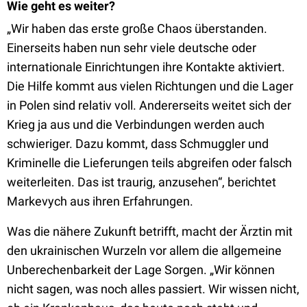
Wie geht es weiter?
„Wir haben das erste große Chaos überstanden.
Einerseits haben nun sehr viele deutsche oder
internationale Einrichtungen ihre Kontakte aktiviert.
Die Hilfe kommt aus vielen Richtungen und die Lager
in Polen sind relativ voll. Andererseits weitet sich der
Krieg ja aus und die Verbindungen werden auch
schwieriger. Dazu kommt, dass Schmuggler und
Kriminelle die Lieferungen teils abgreifen oder falsch
weiterleiten. Das ist traurig, anzusehen“, berichtet
Markevych aus ihren Erfahrungen.
Was die nähere Zukunft betrifft, macht der Ärztin mit
den ukrainischen Wurzeln vor allem die allgemeine
Unberechenbarkeit der Lage Sorgen. „Wir können
nicht sagen, was noch alles passiert. Wir wissen nicht,