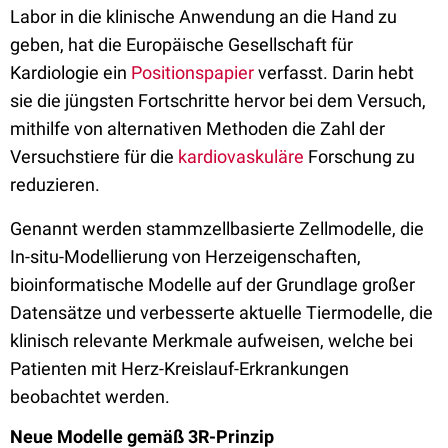
Labor in die klinische Anwendung an die Hand zu
geben, hat die Europäische Gesellschaft für
Kardiologie ein
Positionspapier
verfasst. Darin hebt
sie die jüngsten Fortschritte hervor bei dem Versuch,
mithilfe von alternativen Methoden die Zahl der
Versuchstiere für die
kardiovaskuläre
Forschung zu
reduzieren.
Genannt werden stammzellbasierte Zellmodelle, die
In-situ-Modellierung von Herzeigenschaften,
bioinformatische Modelle auf der Grundlage großer
Datensätze und verbesserte aktuelle Tiermodelle, die
klinisch relevante Merkmale aufweisen, welche bei
Patienten mit Herz-Kreislauf-Erkrankungen
beobachtet werden.
Neue Modelle gemäß 3R-Prinzip