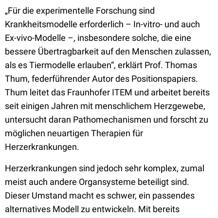
„Für die experimentelle Forschung sind
Krankheitsmodelle erforderlich – In-vitro- und auch
Ex-vivo-Modelle –, insbesondere solche, die eine
bessere Übertragbarkeit auf den Menschen zulassen,
als es Tiermodelle erlauben“, erklärt Prof. Thomas
Thum, federführender Autor des Positionspapiers.
Thum leitet das Fraunhofer ITEM und arbeitet bereits
seit einigen Jahren mit menschlichem Herzgewebe,
untersucht daran Pathomechanismen und forscht zu
möglichen neuartigen Therapien für
Herzerkrankungen.
Herzerkrankungen sind jedoch sehr komplex, zumal
meist auch andere Organsysteme beteiligt sind.
Dieser Umstand macht es schwer, ein passendes
alternatives Modell zu entwickeln. Mit bereits