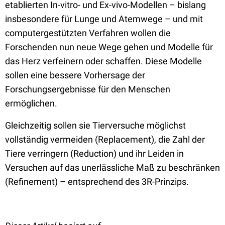
etablierten In-vitro- und Ex-vivo-Modellen – bislang
insbesondere für Lunge und Atemwege – und mit
computergestützten Verfahren wollen die
Forschenden nun neue Wege gehen und Modelle für
das Herz verfeinern oder schaffen. Diese Modelle
sollen eine bessere Vorhersage der
Forschungsergebnisse für den Menschen
ermöglichen.
Gleichzeitig sollen sie Tierversuche möglichst
vollständig vermeiden (Replacement), die Zahl der
Tiere verringern (Reduction) und ihr Leiden in
Versuchen auf das unerlässliche Maß zu beschränken
(Refinement) – entsprechend des 3R-Prinzips.