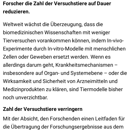
Forscher die Zahl der Versuchstiere auf Dauer
reduzieren.
Weltweit wächst die Überzeugung, dass die
biomedizinischen Wissenschaften mit weniger
Tierversuchen vorankommen können, indem In-vivo-
Experimente durch In-vitro-Modelle mit menschlichen
Zellen oder Geweben ersetzt werden. Wenn es
allerdings darum geht, Krankheitsmechanismen –
insbesondere auf Organ- und Systemebene – oder die
Wirksamkeit und Sicherheit von Arzneimitteln und
Medizinprodukten zu klären, sind Tiermodelle bisher
noch unverzichtbar.
Zahl der Versuchstiere verringern
Mit der Absicht, den Forschenden einen Leitfaden für
die Übertragung der Forschungsergebnisse aus dem