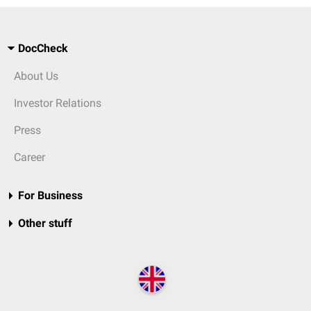
DocCheck
About Us
Investor Relations
Press
Career
For Business
Other stuff