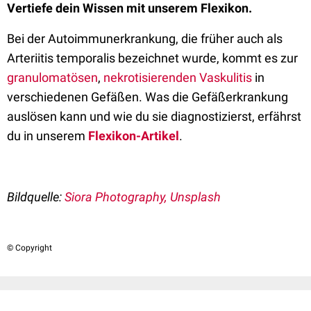
Vertiefe dein Wissen mit unserem Flexikon.
Bei der Autoimmunerkrankung, die früher auch als
Arteriitis temporalis bezeichnet wurde,
kommt es zur
granulomatösen
,
nekrotisierenden
Vaskulitis
in
verschiedenen Gefäßen. Was die Gefäßerkrankung
auslösen kann und wie du sie diagnostizierst, erfährst
du in unserem
Flexikon-Artikel
.
Bildquelle:
Siora Photography, Unsplash
© Copyright