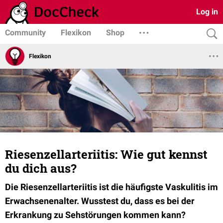
Log in
Community
Flexikon
Shop
Flexikon
Riesenzellarteriitis: Wie gut kennst
du dich aus?
Die Riesenzellarteriitis ist die häufigste Vaskulitis im
Erwachsenenalter. Wusstest du, dass es bei der
Erkrankung zu Sehstörungen kommen kann?