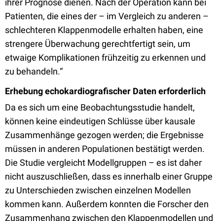
ihrer Prognose dienen. Nach der Operation kann bei
Patienten, die eines der – im Vergleich zu anderen –
schlechteren Klappenmodelle erhalten haben, eine
strengere Überwachung gerechtfertigt sein, um
etwaige Komplikationen frühzeitig zu erkennen und
zu behandeln.“
Erhebung echokardiografischer Daten erforderlich
Da es sich um eine Beobachtungsstudie handelt,
können keine eindeutigen Schlüsse über kausale
Zusammenhänge gezogen werden; die Ergebnisse
müssen in anderen Populationen bestätigt werden.
Die Studie vergleicht Modellgruppen – es ist daher
nicht auszuschließen, dass es innerhalb einer Gruppe
zu Unterschieden zwischen einzelnen Modellen
kommen kann. Außerdem konnten die Forscher den
Zusammenhang zwischen den Klappenmodellen und