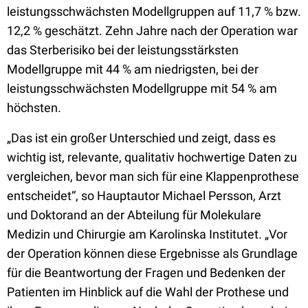
leistungsschwächsten Modellgruppen auf 11,7 % bzw.
12,2 % geschätzt. Zehn Jahre nach der Operation war
das Sterberisiko bei der leistungsstärksten
Modellgruppe mit 44 % am niedrigsten, bei der
leistungsschwächsten Modellgruppe mit 54 % am
höchsten.
„Das ist ein großer Unterschied und zeigt, dass es
wichtig ist, relevante, qualitativ hochwertige Daten zu
vergleichen, bevor man sich für eine Klappenprothese
entscheidet“, so Hauptautor Michael Persson, Arzt
und Doktorand an der Abteilung für Molekulare
Medizin und Chirurgie am Karolinska Institutet. „Vor
der Operation können diese Ergebnisse als Grundlage
für die Beantwortung der Fragen und Bedenken der
Patienten im Hinblick auf die Wahl der Prothese und