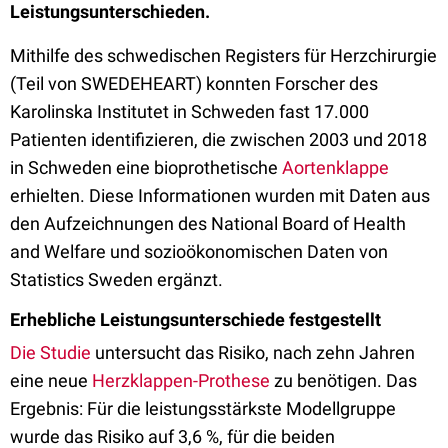
Leistungsunterschieden.
Mithilfe des schwedischen Registers für Herzchirurgie
(Teil von SWEDEHEART) konnten Forscher des
Karolinska Institutet in Schweden fast 17.000
Patienten identifizieren, die zwischen 2003 und 2018
in Schweden eine bioprothetische
Aortenklappe
erhielten. Diese Informationen wurden mit Daten aus
den Aufzeichnungen des National Board of Health
and Welfare und sozioökonomischen Daten von
Statistics Sweden ergänzt.
Erhebliche Leistungsunterschiede festgestellt
Die Studie
untersucht das Risiko, nach zehn Jahren
eine neue
Herzklappen-Prothese
zu benötigen. Das
Ergebnis: Für die leistungsstärkste Modellgruppe
wurde das Risiko auf 3,6 %, für die beiden