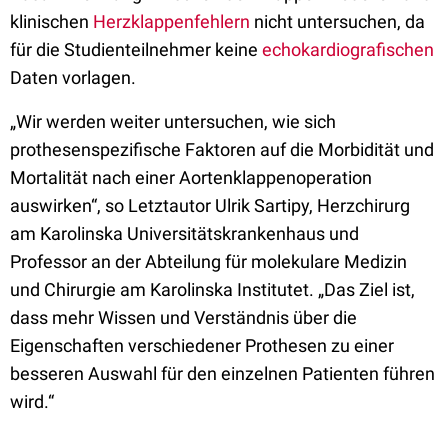
klinischen
Herzklappenfehlern
nicht untersuchen, da
für die Studienteilnehmer keine
echokardiografischen
Daten vorlagen.
„Wir werden weiter untersuchen, wie sich
prothesenspezifische Faktoren auf die Morbidität und
Mortalität nach einer Aortenklappenoperation
auswirken“, so Letztautor Ulrik Sartipy, Herzchirurg
am Karolinska Universitätskrankenhaus und
Professor an der Abteilung für molekulare Medizin
und Chirurgie am Karolinska Institutet. „Das Ziel ist,
dass mehr Wissen und Verständnis über die
Eigenschaften verschiedener Prothesen zu einer
besseren Auswahl für den einzelnen Patienten führen
wird.“