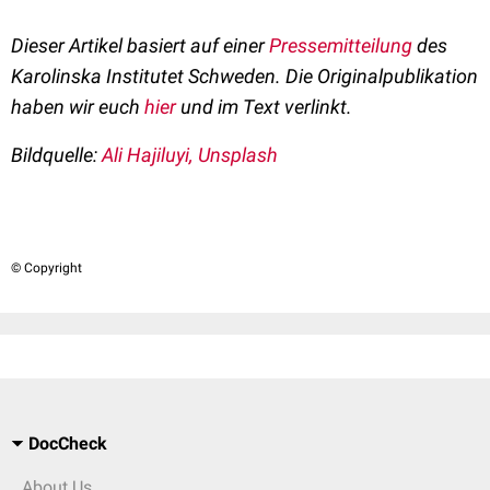
Dieser Artikel basiert auf einer
Pressemitteilung
des
Karolinska Institutet Schweden. Die Originalpublikation
haben wir euch
hier
und im Text verlinkt.
Bildquelle:
Ali Hajiluyi, Unsplash
© Copyright
DocCheck
About Us