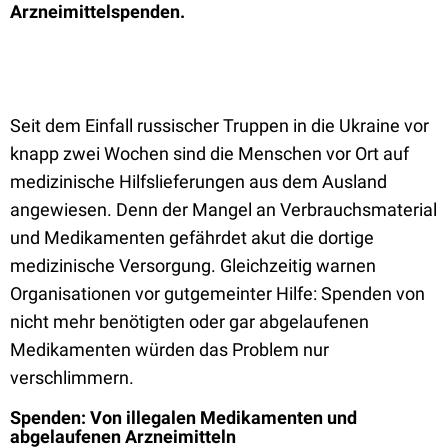
Arzneimittelspenden.
Seit dem Einfall russischer Truppen in die Ukraine vor
knapp zwei Wochen sind die Menschen vor Ort auf
medizinische Hilfslieferungen aus dem Ausland
angewiesen. Denn der Mangel an Verbrauchsmaterial
und Medikamenten gefährdet akut die dortige
medizinische Versorgung. Gleichzeitig warnen
Organisationen vor gutgemeinter Hilfe: Spenden von
nicht mehr benötigten oder gar abgelaufenen
Medikamenten würden das Problem nur
verschlimmern.
Spenden: Von illegalen Medikamenten und
abgelaufenen Arzneimitteln