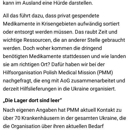
kann im Ausland eine Hürde darstellen.
All das führt dazu, dass privat gespendete
Medikamente in Krisengebieten aufwändig sortiert
oder entsorgt werden müssen. Das raubt Zeit und
wichtige Ressourcen, die an anderer Stelle gebraucht
werden. Doch woher kommen die dringend
benötigten Medikamente stattdessen und wie landen
sie am richtigen Ort? Dafür haben wir bei der
Hilfsorganisation Polish Medical Mission (PMM)
nachgefragt, die eng mit AoG zusammenarbeitet und
derzeit Hilfslieferungen in die Ukraine organisiert.
„Die Lager dort sind leer“
Nach eigenen Angaben hat PMM aktuell Kontakt zu
über 70 Krankenhäusern in der gesamten Ukraine, die
die Organisation über ihren aktuellen Bedarf