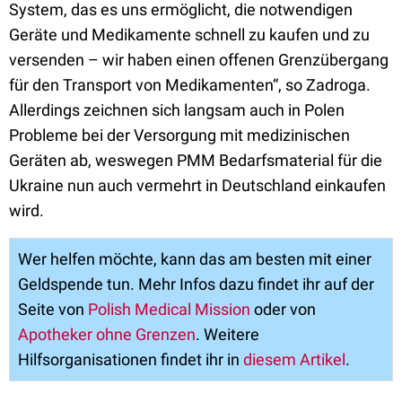
System, das es uns ermöglicht, die notwendigen
Geräte und Medikamente schnell zu kaufen und zu
versenden – wir haben einen offenen Grenzübergang
für den Transport von Medikamenten“, so Zadroga.
Allerdings zeichnen sich langsam auch in Polen
Probleme bei der Versorgung mit medizinischen
Geräten ab, weswegen PMM Bedarfsmaterial für die
Ukraine nun auch vermehrt in Deutschland einkaufen
wird.
Wer helfen möchte, kann das am besten mit einer
Geldspende tun. Mehr Infos dazu findet ihr auf der
Seite von
Polish Medical Mission
oder von
Apotheker ohne Grenzen
. Weitere
Hilfsorganisationen findet ihr in
diesem Artikel
.