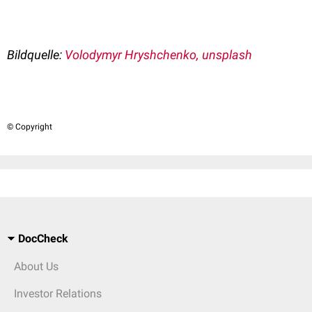
Bildquelle:
Volodymyr Hryshchenko, unsplash
© Copyright
DocCheck
About Us
Investor Relations