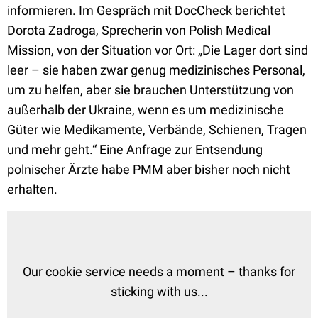
informieren. Im Gespräch mit DocCheck berichtet
Dorota Zadroga, Sprecherin von Polish Medical
Mission, von der Situation vor Ort: „Die Lager dort sind
leer – sie haben zwar genug medizinisches Personal,
um zu helfen, aber sie brauchen Unterstützung von
außerhalb der Ukraine, wenn es um medizinische
Güter wie Medikamente, Verbände, Schienen, Tragen
und mehr geht.“ Eine Anfrage zur Entsendung
polnischer Ärzte habe PMM aber bisher noch nicht
erhalten.
Our cookie service needs a moment – thanks for
sticking with us...