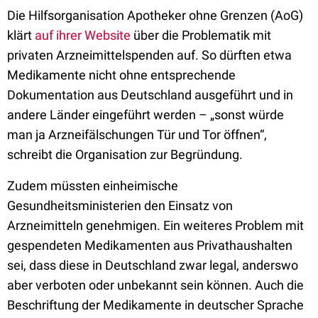
Die Hilfsorganisation Apotheker ohne Grenzen (AoG)
klärt
auf ihrer Website
über die Problematik mit
privaten Arzneimittelspenden auf. So dürften etwa
Medikamente nicht ohne entsprechende
Dokumentation aus Deutschland ausgeführt und in
andere Länder eingeführt werden – „sonst würde
man ja Arzneifälschungen Tür und Tor öffnen“,
schreibt die Organisation zur Begründung.
Zudem müssten einheimische
Gesundheitsministerien den Einsatz von
Arzneimitteln genehmigen. Ein weiteres Problem mit
gespendeten Medikamenten aus Privathaushalten
sei, dass diese in Deutschland zwar legal, anderswo
aber verboten oder unbekannt sein können. Auch die
Beschriftung der Medikamente in deutscher Sprache