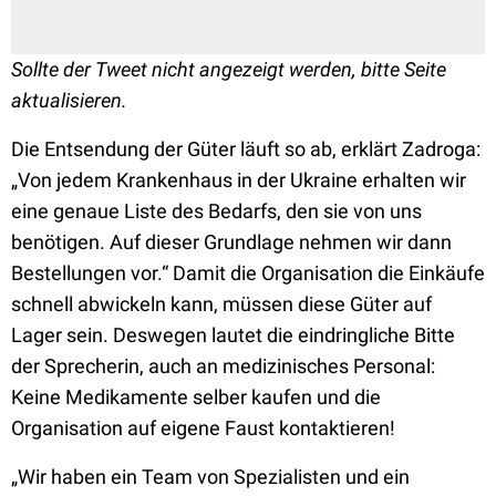
Sollte der Tweet nicht angezeigt werden, bitte Seite
aktualisieren.
Die Entsendung der Güter läuft so ab, erklärt Zadroga:
„Von jedem Krankenhaus in der Ukraine erhalten wir
eine genaue Liste des Bedarfs, den sie von uns
benötigen. Auf dieser Grundlage nehmen wir dann
Bestellungen vor.“ Damit die Organisation die Einkäufe
schnell abwickeln kann, müssen diese Güter auf
Lager sein. Deswegen lautet die eindringliche Bitte
der Sprecherin, auch an medizinisches Personal:
Keine Medikamente selber kaufen und die
Organisation auf eigene Faust kontaktieren!
„Wir haben ein Team von Spezialisten und ein