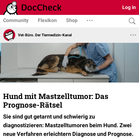
Log in
Community
Flexikon
Shop
Vet-Büro. Der Tiermedizin-Kanal
Hund mit Mastzelltumor: Das
Prognose-Rätsel
Sie sind gut getarnt und schwierig zu
diagnostizieren: Mastzelltumoren beim Hund. Zwei
neue Verfahren erleichtern Diagnose und Prognose.