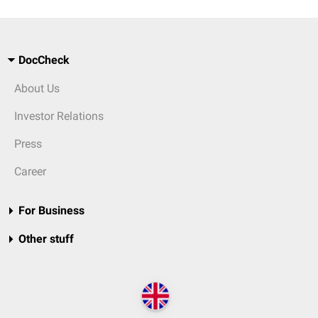
DocCheck
About Us
Investor Relations
Press
Career
For Business
Other stuff