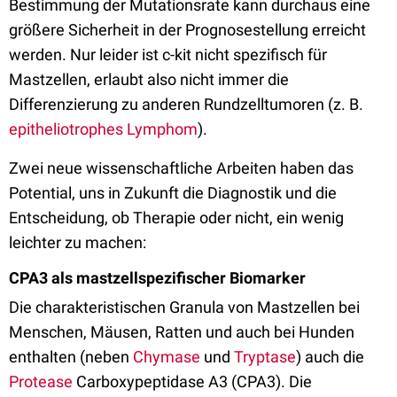
Bestimmung der Mutationsrate kann durchaus eine
größere Sicherheit in der Prognosestellung erreicht
werden. Nur leider ist c-kit nicht spezifisch für
Mastzellen, erlaubt also nicht immer die
Differenzierung zu anderen Rundzelltumoren (z. B.
epitheliotrophes Lymphom
).
Zwei neue wissenschaftliche Arbeiten haben das
Potential, uns in Zukunft die Diagnostik und die
Entscheidung, ob Therapie oder nicht, ein wenig
leichter zu machen:
CPA3 als mastzellspezifischer Biomarker
Die charakteristischen Granula von Mastzellen bei
Menschen, Mäusen, Ratten und auch bei Hunden
enthalten (neben
Chymase
und
Tryptase
) auch die
Protease
Carboxypeptidase A3 (CPA3). Die