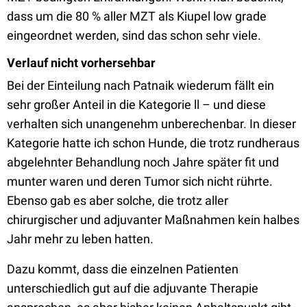
dass um die 80 % aller MZT als Kiupel low grade
eingeordnet werden, sind das schon sehr viele.
Verlauf nicht vorhersehbar
Bei der Einteilung nach Patnaik wiederum fällt ein
sehr großer Anteil in die Kategorie ll – und diese
verhalten sich unangenehm unberechenbar. In dieser
Kategorie hatte ich schon Hunde, die trotz rundheraus
abgelehnter Behandlung noch Jahre später fit und
munter waren und deren Tumor sich nicht rührte.
Ebenso gab es aber solche, die trotz aller
chirurgischer und adjuvanter Maßnahmen kein halbes
Jahr mehr zu leben hatten.
Dazu kommt, dass die einzelnen Patienten
unterschiedlich gut auf die adjuvante Therapie