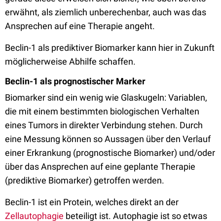
erwähnt, als ziemlich unberechenbar, auch was das
Ansprechen auf eine Therapie angeht.
Beclin-1 als prediktiver Biomarker kann hier in Zukunft
möglicherweise Abhilfe schaffen.
Beclin-1 als prognostischer Marker
Biomarker sind ein wenig wie Glaskugeln: Variablen,
die mit einem bestimmten biologischen Verhalten
eines Tumors in direkter Verbindung stehen. Durch
eine Messung können so Aussagen über den Verlauf
einer Erkrankung (prognostische Biomarker) und/oder
über das Ansprechen auf eine geplante Therapie
(prediktive Biomarker) getroffen werden.
Beclin-1 ist ein Protein, welches direkt an der
Zellautophagie
beteiligt ist. Autophagie ist so etwas