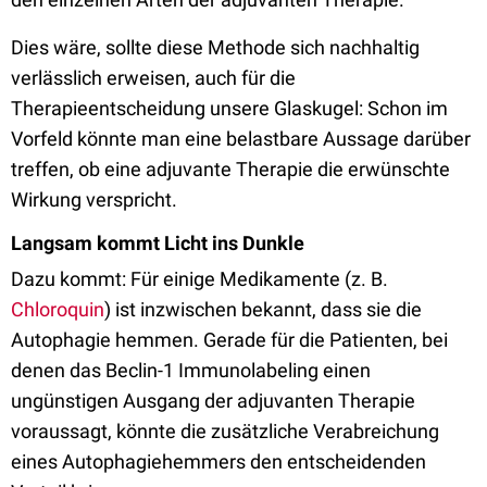
Dies wäre, sollte diese Methode sich nachhaltig
verlässlich erweisen, auch für die
Therapieentscheidung unsere Glaskugel: Schon im
Vorfeld könnte man eine belastbare Aussage darüber
treffen, ob eine adjuvante Therapie die erwünschte
Wirkung verspricht.
Langsam kommt Licht ins Dunkle
Dazu kommt: Für einige Medikamente (z. B.
Chloroquin
) ist inzwischen bekannt, dass sie die
Autophagie hemmen. Gerade für die Patienten, bei
denen das Beclin-1 Immunolabeling einen
ungünstigen Ausgang der adjuvanten Therapie
voraussagt, könnte die zusätzliche Verabreichung
eines Autophagiehemmers den entscheidenden