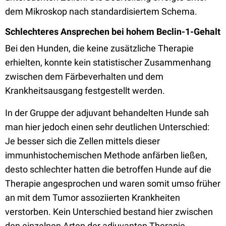
dem Mikroskop nach standardisiertem Schema.
Schlechteres Ansprechen bei hohem Beclin-1-Gehalt
Bei den Hunden, die keine zusätzliche Therapie
erhielten, konnte kein statistischer Zusammenhang
zwischen dem Färbeverhalten und dem
Krankheitsausgang festgestellt werden.
In der Gruppe der adjuvant behandelten Hunde sah
man hier jedoch einen sehr deutlichen Unterschied:
Je besser sich die Zellen mittels dieser
immunhistochemischen Methode anfärben ließen,
desto schlechter hatten die betroffen Hunde auf die
Therapie angesprochen und waren somit umso früher
an mit dem Tumor assoziierten Krankheiten
verstorben. Kein Unterschied bestand hier zwischen
den einzelnen Arten der adjuvanten Therapie.