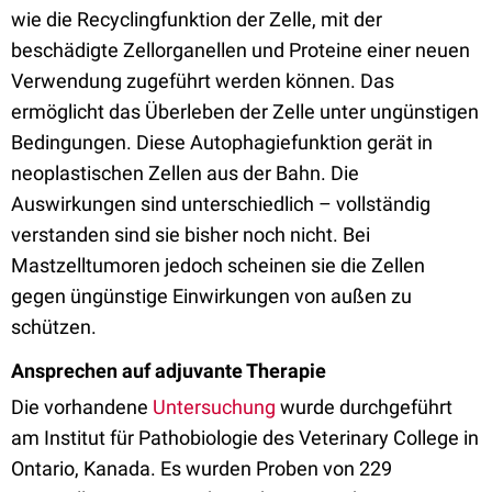
wie die Recyclingfunktion der Zelle, mit der
beschädigte Zellorganellen und Proteine einer neuen
Verwendung zugeführt werden können. Das
ermöglicht das Überleben der Zelle unter ungünstigen
Bedingungen. Diese Autophagiefunktion gerät in
neoplastischen Zellen aus der Bahn. Die
Auswirkungen sind unterschiedlich – vollständig
verstanden sind sie bisher noch nicht. Bei
Mastzelltumoren jedoch scheinen sie die Zellen
gegen üngünstige Einwirkungen von außen zu
schützen.
Ansprechen auf adjuvante Therapie
Die vorhandene
Untersuchung
wurde durchgeführt
am Institut für Pathobiologie des Veterinary College in
Ontario, Kanada. Es wurden Proben von 229