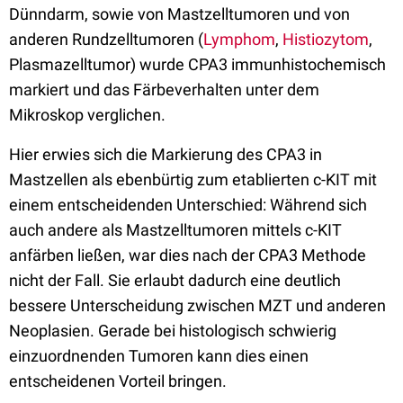
Dünndarm, sowie von Mastzelltumoren und von
anderen Rundzelltumoren (
Lymphom
,
Histiozytom
,
Plasmazelltumor) wurde CPA3 immunhistochemisch
markiert und das Färbeverhalten unter dem
Mikroskop verglichen.
Hier erwies sich die Markierung des CPA3 in
Mastzellen als ebenbürtig zum etablierten c-KIT mit
einem entscheidenden Unterschied: Während sich
auch andere als Mastzelltumoren mittels c-KIT
anfärben ließen, war dies nach der CPA3 Methode
nicht der Fall. Sie erlaubt dadurch eine deutlich
bessere Unterscheidung zwischen MZT und anderen
Neoplasien. Gerade bei histologisch schwierig
einzuordnenden Tumoren kann dies einen
entscheidenen Vorteil bringen.