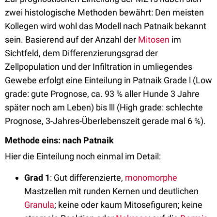
zwei histologische Methoden bewährt: Den meisten
Kollegen wird wohl das Modell nach Patnaik bekannt
sein. Basierend auf der Anzahl der
Mitosen
im
Sichtfeld, dem Differenzierungsgrad der
Zellpopulation und der Infiltration in umliegendes
Gewebe erfolgt eine Einteilung in Patnaik Grade l (Low
grade: gute Prognose, ca. 93 % aller Hunde 3 Jahre
später noch am Leben) bis lll (High grade: schlechte
Prognose, 3-Jahres-Überlebenszeit gerade mal 6 %).
Methode eins: nach Patnaik
Hier die Einteilung noch einmal im Detail:
Grad 1
: Gut differenzierte,
monomorphe
Mastzellen mit runden Kernen und deutlichen
Granula
; keine oder kaum Mitosefiguren; keine