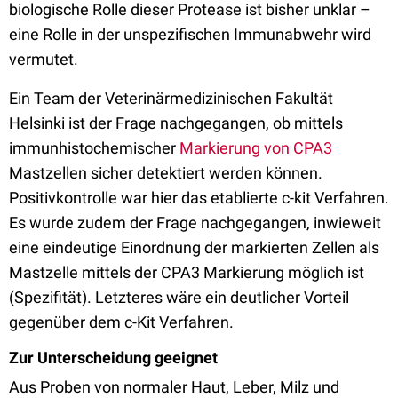
biologische Rolle dieser Protease ist bisher unklar –
eine Rolle in der unspezifischen Immunabwehr wird
vermutet.
Ein Team der Veterinärmedizinischen Fakultät
Helsinki ist der Frage nachgegangen, ob mittels
immunhistochemischer
Markierung von CPA3
Mastzellen sicher detektiert werden können.
Positivkontrolle war hier das etablierte c-kit Verfahren.
Es wurde zudem der Frage nachgegangen, inwieweit
eine eindeutige Einordnung der markierten Zellen als
Mastzelle mittels der CPA3 Markierung möglich ist
(Spezifität). Letzteres wäre ein deutlicher Vorteil
gegenüber dem c-Kit Verfahren.
Zur Unterscheidung geeignet
Aus Proben von normaler Haut, Leber, Milz und