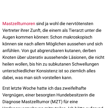
Mastzelltumoren
sind ja wohl die nervtötensten
Vertreter ihrer Zunft, die einem als Tierarzt unter die
Augen kommen können: Schon makroskopisch
können sie nach allem Möglichen aussehen und sich
anfühlen. Von gut abgrenzbaren kutanen, derben
Knoten über ulzerativ aussehende Läsionen, die nicht
heilen wollen, bis hin zu subkutanen Schwellungen
unterschiedlicher Konsistenz ist so ziemlich alles
dabei, was man sich vorstellen kann.
Erst letzte Woche hatte ich das zweifelhafte
Vergnügen, einer besorgten Hundebesitzerin die
Diagnose Mastzelltumor (MZT) für eine