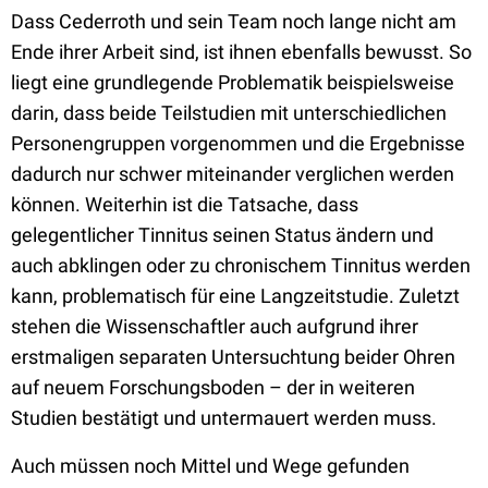
Dass Cederroth und sein Team noch lange nicht am
Ende ihrer Arbeit sind, ist ihnen ebenfalls bewusst. So
liegt eine grundlegende Problematik beispielsweise
darin, dass beide Teilstudien mit unterschiedlichen
Personengruppen vorgenommen und die Ergebnisse
dadurch nur schwer miteinander verglichen werden
können. Weiterhin ist die Tatsache, dass
gelegentlicher Tinnitus seinen Status ändern und
auch abklingen oder zu chronischem Tinnitus werden
kann, problematisch für eine Langzeitstudie. Zuletzt
stehen die Wissenschaftler auch aufgrund ihrer
erstmaligen separaten Untersuchtung beider Ohren
auf neuem Forschungsboden – der in weiteren
Studien bestätigt und untermauert werden muss.
Auch müssen noch Mittel und Wege gefunden