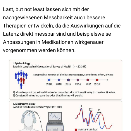
Last, but not least lassen sich mit der
nachgewiesenen Messbarkeit auch bessere
Therapien entwickeln, da die Auswirkungen auf die
Latenz direkt messbar sind und beispielsweise
Anpassungen in Medikationen wirkgenauer
vorgenommen werden können.