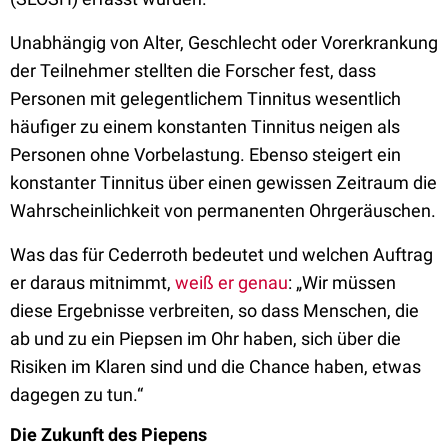
Unabhängig von Alter, Geschlecht oder Vorerkrankung
der Teilnehmer stellten die Forscher fest, dass
Personen mit gelegentlichem Tinnitus wesentlich
häufiger zu einem konstanten Tinnitus neigen als
Personen ohne Vorbelastung. Ebenso steigert ein
konstanter Tinnitus über einen gewissen Zeitraum die
Wahrscheinlichkeit von permanenten Ohrgeräuschen.
Was das für Cederroth bedeutet und welchen Auftrag
er daraus mitnimmt,
weiß er genau
: „Wir müssen
diese Ergebnisse verbreiten, so dass Menschen, die
ab und zu ein Piepsen im Ohr haben, sich über die
Risiken im Klaren sind und die Chance haben, etwas
dagegen zu tun.“
Die Zukunft des Piepens