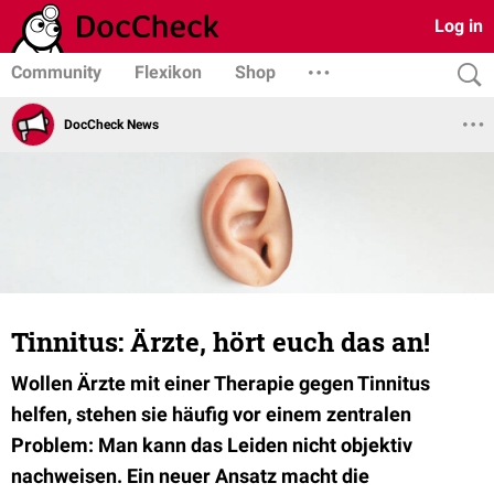
Log in
Community
Flexikon
Shop
DocCheck News
Tinnitus: Ärzte, hört euch das an!
Wollen Ärzte
mit einer Therapie gegen Tinnitus
helfen, stehen sie häufig vor einem zentralen
Problem: Man kann das Leiden nicht objektiv
nachweisen. Ein neuer Ansatz macht die