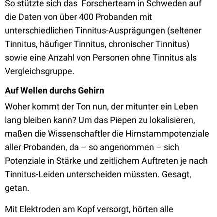
So stützte sich das Forscherteam in Schweden auf
die Daten von über 400 Probanden mit
unterschiedlichen Tinnitus-Ausprägungen (seltener
Tinnitus, häufiger Tinnitus, chronischer Tinnitus)
sowie eine Anzahl von Personen ohne Tinnitus als
Vergleichsgruppe.
Auf Wellen durchs Gehirn
Woher kommt der Ton nun, der mitunter ein Leben
lang bleiben kann? Um das Piepen zu lokalisieren,
maßen die Wissenschaftler die Hirnstammpotenziale
aller Probanden, da – so angenommen – sich
Potenziale in Stärke und zeitlichem Auftreten je nach
Tinnitus-Leiden unterscheiden müssten. Gesagt,
getan.
Mit Elektroden am Kopf versorgt, hörten alle