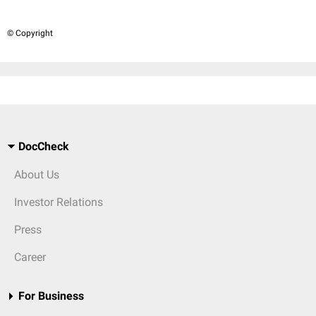
© Copyright
DocCheck
About Us
Investor Relations
Press
Career
For Business