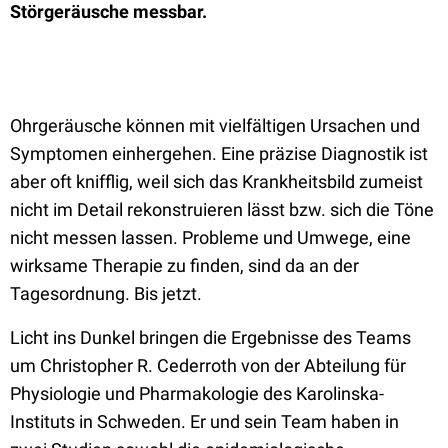
Störgeräusche messbar.
Ohrgeräusche können mit vielfältigen Ursachen und
Symptomen einhergehen. Eine präzise Diagnostik ist
aber oft knifflig, weil sich das Krankheitsbild zumeist
nicht im Detail rekonstruieren lässt bzw. sich die Töne
nicht messen lassen. Probleme und Umwege, eine
wirksame Therapie zu finden, sind da an der
Tagesordnung. Bis jetzt.
Licht ins Dunkel bringen die Ergebnisse des Teams
um Christopher R. Cederroth von der Abteilung für
Physiologie und Pharmakologie des Karolinska-
Instituts in Schweden. Er und sein Team haben in