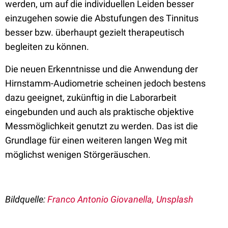
werden, um auf die individuellen Leiden besser
einzugehen sowie die Abstufungen des Tinnitus
besser bzw. überhaupt gezielt therapeutisch
begleiten zu können.
Die neuen Erkenntnisse und die Anwendung der
Hirnstamm-Audiometrie scheinen jedoch bestens
dazu geeignet, zukünftig in die Laborarbeit
eingebunden und auch als praktische objektive
Messmöglichkeit genutzt zu werden. Das ist die
Grundlage für einen weiteren langen Weg mit
möglichst wenigen Störgeräuschen.
Bildquelle:
Franco Antonio Giovanella, Unsplash