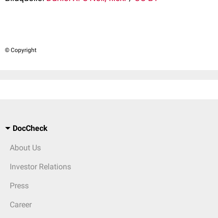
© Copyright
DocCheck
About Us
Investor Relations
Press
Career