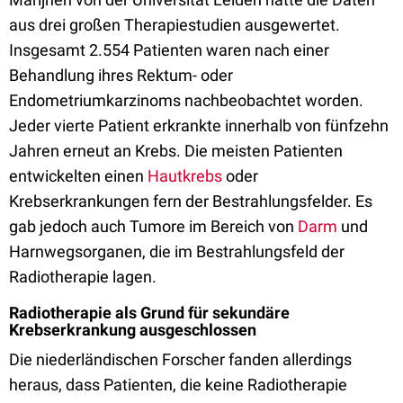
aus drei großen Therapiestudien ausgewertet.
Insgesamt 2.554 Patienten waren nach einer
Behandlung ihres Rektum- oder
Endometriumkarzinoms nachbeobachtet worden.
Jeder vierte Patient erkrankte innerhalb von fünfzehn
Jahren erneut an Krebs. Die meisten Patienten
entwickelten einen
Hautkrebs
oder
Krebserkrankungen fern der Bestrahlungsfelder. Es
gab jedoch auch Tumore im Bereich von
Darm
und
Harnwegsorganen, die im Bestrahlungsfeld der
Radiotherapie lagen.
Radiotherapie als Grund für sekundäre
Krebserkrankung ausgeschlossen
Die niederländischen Forscher fanden allerdings
heraus, dass Patienten, die keine Radiotherapie