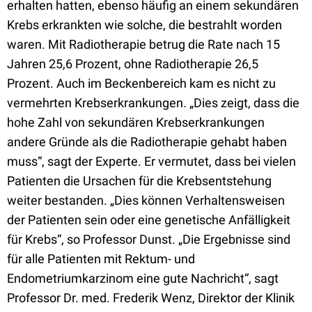
erhalten hatten, ebenso häufig an einem sekundären
Krebs erkrankten wie solche, die bestrahlt worden
waren. Mit Radiotherapie betrug die Rate nach 15
Jahren 25,6 Prozent, ohne Radiotherapie 26,5
Prozent. Auch im Beckenbereich kam es nicht zu
vermehrten Krebserkrankungen. „Dies zeigt, dass die
hohe Zahl von sekundären Krebserkrankungen
andere Gründe als die Radiotherapie gehabt haben
muss“, sagt der Experte. Er vermutet, dass bei vielen
Patienten die Ursachen für die Krebsentstehung
weiter bestanden. „Dies können Verhaltensweisen
der Patienten sein oder eine genetische Anfälligkeit
für Krebs“, so Professor Dunst. „Die Ergebnisse sind
für alle Patienten mit Rektum- und
Endometriumkarzinom eine gute Nachricht“, sagt
Professor Dr. med. Frederik Wenz, Direktor der Klinik