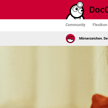
Community
Flexikon
Mörserzeichen. De