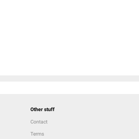
Other stuff
Contact
Terms