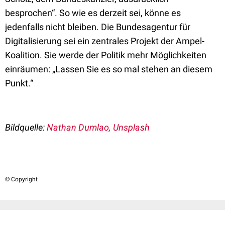
besprochen“. So wie es derzeit sei, könne es
jedenfalls nicht bleiben. Die Bundesagentur für
Digitalisierung sei ein zentrales Projekt der Ampel-
Koalition. Sie werde der Politik mehr Möglichkeiten
einräumen: „Lassen Sie es so mal stehen an diesem
Punkt.“
Bildquelle:
Nathan Dumlao, Unsplash
© Copyright