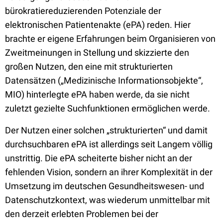
bürokratiereduzierenden Potenziale der
elektronischen Patientenakte (ePA) reden. Hier
brachte er eigene Erfahrungen beim Organisieren von
Zweitmeinungen in Stellung und skizzierte den
großen Nutzen, den eine mit strukturierten
Datensätzen („Medizinische Informationsobjekte“,
MIO) hinterlegte ePA haben werde, da sie nicht
zuletzt gezielte Suchfunktionen ermöglichen werde.
Der Nutzen einer solchen „strukturierten“ und damit
durchsuchbaren ePA ist allerdings seit Langem völlig
unstrittig. Die ePA scheiterte bisher nicht an der
fehlenden Vision, sondern an ihrer Komplexität in der
Umsetzung im deutschen Gesundheitswesen- und
Datenschutzkontext, was wiederum unmittelbar mit
den derzeit erlebten Problemen bei der