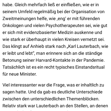
habe. Gleich mehrfach ließ er einfließen, wie er in
seinem Umfeld regelmäßig bei der Organisation von
Zweitmeinungen helfe, wie ‚eng‘ er mit führenden
Onkologen und vielen Psychotherapeuten sei, wie gut
er sich mit evidenzbasierter Medizin auskenne und
wie stark er überhaupt in vielen Kreisen vernetzt sei.
Das klingt auf Anhieb stark nach „Karl Lauterbach, wie
er leibt und lebt“, man erinnere sich an die ständige
Betonung seiner Harvard-Kontakte in der Pandemie.
Tatsächlich ist es ein recht typisches Einstandsritual
für neue Minister.
Viel interessanter war die Frage, was er inhaltlich zu
sagen hatte. Und da gab es deutliche Unterschiede
zwischen den unterschiedlichen Themenblöcken.
Relativ stark war Lauterbach an den Stellen, an denen