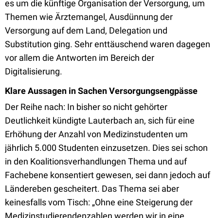
es um die künftige Organisation der Versorgung, um
Themen wie Ärztemangel, Ausdünnung der
Versorgung auf dem Land, Delegation und
Substitution ging. Sehr enttäuschend waren dagegen
vor allem die Antworten im Bereich der
Digitalisierung.
Klare Aussagen in Sachen Versorgungsengpässe
Der Reihe nach: In bisher so nicht gehörter
Deutlichkeit kündigte Lauterbach an, sich für eine
Erhöhung der Anzahl von Medizinstudenten um
jährlich 5.000 Studenten einzusetzen. Dies sei schon
in den Koalitionsverhandlungen Thema und auf
Fachebene konsentiert gewesen, sei dann jedoch auf
Ländereben gescheitert. Das Thema sei aber
keinesfalls vom Tisch: „Ohne eine Steigerung der
Medizinstudierendenzahlen werden wir in eine