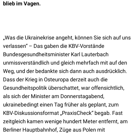
blieb im Vagen.
„Was die Ukrainekrise angeht, können Sie sich auf uns
verlassen“ – Das gaben die KBV-Vorstände
Bundesgesundheitsminister Karl Lauterbach
unmissverständlich und gleich mehrfach mit auf den
Weg, und der bedankte sich dann auch ausdrücklich.
Dass der Krieg in Osteuropa derzeit auch die
Gesundheitspolitik überschattet, war offensichtlich,
als sich der Minister am Donnerstagabend,
ukrainebedingt einen Tag früher als geplant, zum
KBV-Diskussionsformat „PraxisCheck“ begab. Fast
zeitgleich kamen wenige hundert Meter entfernt, am
Berliner Hauptbahnhof, Züge aus Polen mit