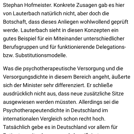
Stephan Hofmeister. Konkrete Zusagen gab es hier
von Lauterbach natürlich nicht, aber doch die
Botschaft, dass dieses Anliegen wohlwollend geprüft
werde. Lauterbach sieht in diesen Konzepten ein
gutes Beispiel für ein Miteinander unterschiedlicher
Berufsgruppen und für funktionierende Delegations-
bzw. Substitutionsmodelle.
Was die psychotherapeutische Versorgung und die
Versorgungsdichte in diesem Bereich angeht, äußerte
sich der Minister sehr differenziert. Er schließe
ausdrücklich nicht aus, dass neue zusätzliche Sitze
ausgewiesen werden müssten. Allerdings sei die
Psychotherapeutendichte in Deutschland im
internationalen Vergleich schon recht hoch.
Tatsächlich gebe es in Deutschland vor allem für