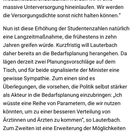
massive Unterversorgung hineinlaufen. Wir werden
die Versorgungsdichte sonst nicht halten können.“
Nun ist diese Erhöhung der Studentenzahlen natürlich
eine Langzeitmaßnahme, die frühestens in zehn
Jahren greifen würde. Kurzfristig will Lauterbach
daher bereits an die Bedarfsplanung herangehen. Da
lägen derzeit zwei Planungsvorschläge auf dem
Tisch, und für beide signalisierte der Minister eine
gewisse Sympathie. Zum einen sind es
Überlegungen, die vorsehen, die Politik selbst stärker
als Akteur in die Bedarfsplanung einzubringen: „Ich
wüsste eine Reihe von Parametern, die wir nutzen
könnten, um zu einer besseren Verteilung von
Ärztinnen und Ärzten zu kommen“, so Lauterbach.
Zum Zweiten ist eine Erweiterung der Möglichkeiten