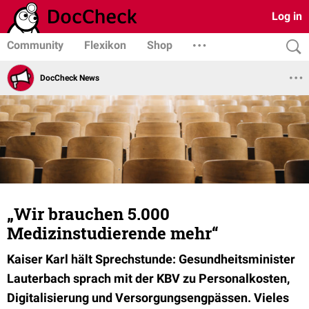
Log in
Community
Flexikon
Shop
DocCheck News
„Wir brauchen 5.000
Medizinstudierende mehr“
Kaiser Karl hält Sprechstunde: Gesundheitsminister
Lauterbach sprach mit der KBV zu Personalkosten,
Digitalisierung und Versorgungsengpässen. Vieles