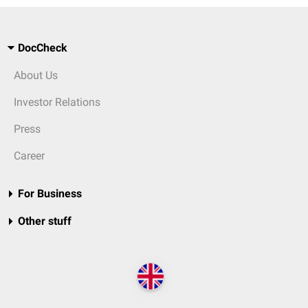
DocCheck
About Us
Investor Relations
Press
Career
For Business
Other stuff