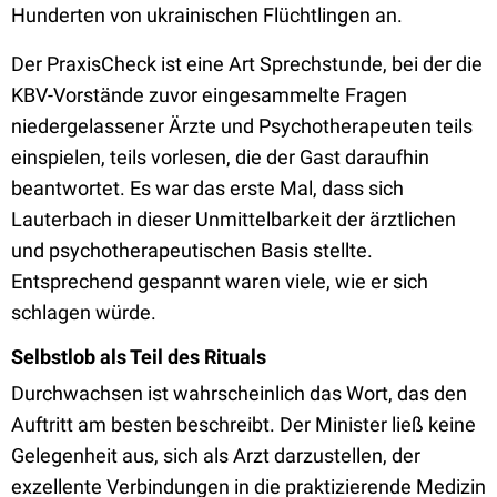
Hunderten von ukrainischen Flüchtlingen an.
Der PraxisCheck ist eine Art Sprechstunde, bei der die
KBV-Vorstände zuvor eingesammelte Fragen
niedergelassener Ärzte und Psychotherapeuten teils
einspielen, teils vorlesen, die der Gast daraufhin
beantwortet. Es war das erste Mal, dass sich
Lauterbach in dieser Unmittelbarkeit der ärztlichen
und psychotherapeutischen Basis stellte.
Entsprechend gespannt waren viele, wie er sich
schlagen würde.
Selbstlob als Teil des Rituals
Durchwachsen ist wahrscheinlich das Wort, das den
Auftritt am besten beschreibt. Der Minister ließ keine
Gelegenheit aus, sich als Arzt darzustellen, der
exzellente Verbindungen in die praktizierende Medizin