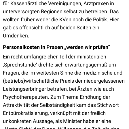
für Kassenärztliche Vereinigungen, Arztpraxen in
unterversorgten Regionen selbst zu betreiben. Das
wollten früher weder die KVen noch die Politik. Hier
gab es offensichtlich auf beiden Seiten ein
Umdenken.
Personalkosten in Praxen „werden wir prüfen“
Ein recht umfangreicher Teil der ministerialen
‚Sprechstunde‘ drehte sich erwartungsgemäß um
Fragen, die im weitesten Sinne die medizinische und
(betriebs)wirtschaftliche Praxis der niedergelassenen
Leistungserbringer betrafen, bei Ärzten wie auch
Psychotherapeuten. Zum Thema Erhöhung der
Attraktivität der Selbständigkeit kam das Stichwort
Entbürokratisierung, verknüpft mit der freilich
unkonkreten Aussage, als Minister habe er eine