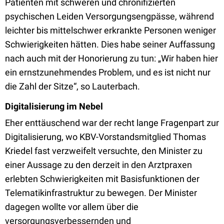
Patienten mit schweren und chronifizierten
psychischen Leiden Versorgungsengpässe, während
leichter bis mittelschwer erkrankte Personen weniger
Schwierigkeiten hätten. Dies habe seiner Auffassung
nach auch mit der Honorierung zu tun: „Wir haben hier
ein ernstzunehmendes Problem, und es ist nicht nur
die Zahl der Sitze“, so Lauterbach.
Digitalisierung im Nebel
Eher enttäuschend war der recht lange Fragenpart zur
Digitalisierung, wo KBV-Vorstandsmitglied Thomas
Kriedel fast verzweifelt versuchte, den Minister zu
einer Aussage zu den derzeit in den Arztpraxen
erlebten Schwierigkeiten mit Basisfunktionen der
Telematikinfrastruktur zu bewegen. Der Minister
dagegen wollte vor allem über die
versorgungsverbessernden und