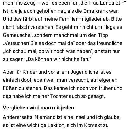
mehr ins Zeug – weil es eben für „die Frau Landärztin“
ist, die ja auch geholfen hat, als die Oma krank war.
Und das färbt auf meine Familienmitglieder ab. Bitte
nicht falsch verstehen: Es geht mir nicht um illegales
Gemauschel, sondern manchmal um den Tipp
„Versuchen Sie es doch mal da“ oder das freundliche
„Ich schau mal, ob wir noch was haben“, anstatt nur
zu sagen: „Da können wir nicht helfen.“
Aber für Kinder und vor allem Jugendliche ist es
einfach doof, eben weil man versucht, auf eigenen
Füßen zu stehen. Das kenne ich noch von früher und
das habe ich meiner Tochter auch so gesagt.
Verglichen wird man mit jedem
Andererseits: Niemand ist eine Insel und ich glaube,
es ist eine wichtige Lektion, sich im Kontext zu