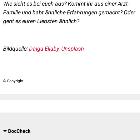
Wie sieht es bei euch aus? Kommt ihr aus einer Arzt-
Familie und habt ähnliche Erfahrungen gemacht? Oder
geht es euren Liebsten ähnlich?
Bildquelle:
Daiga Ellaby, Unsplash
© Copyright
DocCheck