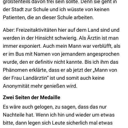
größtenteils davon frei sein sollte. Denn sie geht in
der Stadt zur Schule und ich wüsste von keinen
Patienten, die an dieser Schule arbeiten.
Aber: Freizeitaktivitäten hier auf dem Land sind und
werden in der Hinsicht schwierig. Als Ärztin ist man
immer exponiert. Auch mein Mann war verblüfft, als
er im Bus mit Namen von jemandem angesprochen
wurde, den er definitiv nicht kannte. Bis ich ihm das
Phänomen erklärte, dass er ab jetzt der „Mann von
der Frau Landärztin“ ist und somit auch keine
Anonymität mehr genießen wird.
Zwei Seiten der Medaille
Es wäre auch gelogen, zu sagen, dass das nur
Nachteile hat. Wenn ich hin und wieder um etwas
bitte, dann legen sich Leute sicherlich mal etwas