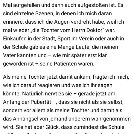
Mal aufgefallen und dann auch aufgestoßen ist. Es
sind einzelne Szenen, in denen ich mich daran
erinnere, dass ich die Augen verdreht habe, weil ich
mal wieder „die Tochter vom Herrn Doktor“ war.
Einkaufen in der Stadt, Sport im Verein oder auch in
der Schule gab es eine Menge Leute, die meinen
Vater kannten und – wie mir später erst klar
geworden ist – seine Patienten waren.
Als meine Tochter jetzt damit ankam, fragte ich mich,
wie ich darauf reagieren und was ich ihr sagen
könnte. Natürlich nervt es sie – gerade jetzt am
Anfang der Pubertät –, dass sie nicht als sie selbst,
sondern vor allem als meine Tochter und damit als
das Anhängsel von jemand anderem wahrgenommen
wird. Sie hat aber Glück, dass zumindest die Schule