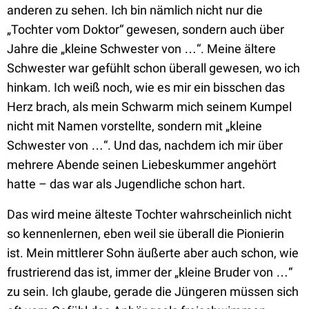
anderen zu sehen. Ich bin nämlich nicht nur die
„Tochter vom Doktor“ gewesen, sondern auch über
Jahre die „kleine Schwester von …“. Meine ältere
Schwester war gefühlt schon überall gewesen, wo ich
hinkam. Ich weiß noch, wie es mir ein bisschen das
Herz brach, als mein Schwarm mich seinem Kumpel
nicht mit Namen vorstellte, sondern mit „kleine
Schwester von …“. Und das, nachdem ich mir über
mehrere Abende seinen Liebeskummer angehört
hatte – das war als Jugendliche schon hart.
Das wird meine älteste Tochter wahrscheinlich nicht
so kennenlernen, eben weil sie überall die Pionierin
ist. Mein mittlerer Sohn äußerte aber auch schon, wie
frustrierend das ist, immer der „kleine Bruder von …“
zu sein. Ich glaube, gerade die Jüngeren müssen sich