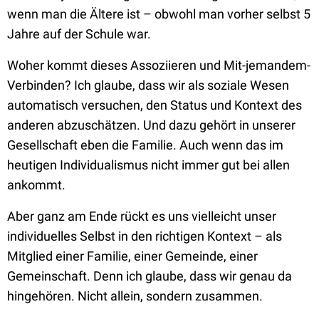
wenn man die Ältere ist – obwohl man vorher selbst 5
Jahre auf der Schule war.
Woher kommt dieses Assoziieren und Mit-jemandem-
Verbinden? Ich glaube, dass wir als soziale Wesen
automatisch versuchen, den Status und Kontext des
anderen abzuschätzen. Und dazu gehört in unserer
Gesellschaft eben die Familie. Auch wenn das im
heutigen Individualismus nicht immer gut bei allen
ankommt.
Aber ganz am Ende rückt es uns vielleicht unser
individuelles Selbst in den richtigen Kontext – als
Mitglied einer Familie, einer Gemeinde, einer
Gemeinschaft. Denn ich glaube, dass wir genau da
hingehören. Nicht allein, sondern zusammen.