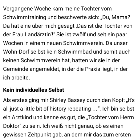
Vergangene Woche kam meine Tochter vom
Schwimmtraining und beschwerte sich: „Du, Mama?
Da hat eine über mich gesagt ‚Das ist die Tochter von
der Frau Landärztin‘!“ Sie ist zwölf und seit ein paar
Wochen in einem neuen Schwimmverein. Da unser
Wohn-Dorf selbst kein Schwimmbad und somit auch
keinen Schwimmverein hat, hatten wir sie in der
Gemeinde angemeldet, in der die Praxis liegt, in der
ich arbeite.
Kein individuelles Selbst
Als erstes ging mir Shirley Bassey durch den Kopf: „It's
all just a little bit of history repeating …“. Ich bin selbst
ein Arztkind und kenne es gut, die „Tochter vom Herrn
Doktor“ zu sein. Ich weiß nicht genau, ob es einen
gewissen Zeitpunkt gab, an dem mir das zum ersten