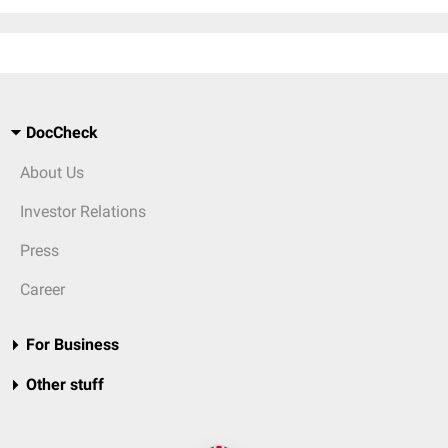
DocCheck
About Us
Investor Relations
Press
Career
For Business
Other stuff