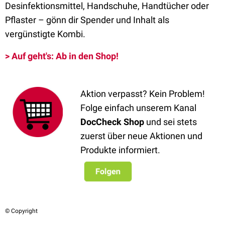
Desinfektionsmittel, Handschuhe, Handtücher oder
Pflaster – gönn dir Spender und Inhalt als
vergünstigte Kombi.
> Auf geht's: Ab in den Shop!
Aktion verpasst? Kein Problem!
Folge einfach unserem Kanal
DocCheck Shop
und sei stets
zuerst über neue Aktionen und
Produkte informiert.
© Copyright