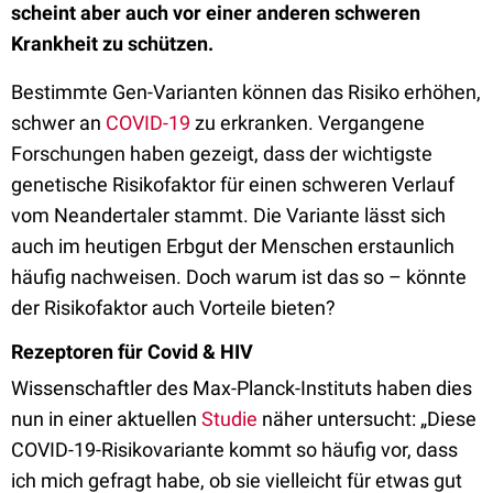
scheint aber auch vor einer anderen schweren
Krankheit zu schützen.
Bestimmte Gen-Varianten können das Risiko erhöhen,
schwer an
COVID-19
zu erkranken. Vergangene
Forschungen haben gezeigt, dass der wichtigste
genetische Risikofaktor für einen schweren Verlauf
vom Neandertaler stammt. Die Variante lässt sich
auch im heutigen Erbgut der Menschen erstaunlich
häufig nachweisen. Doch warum ist das so – könnte
der Risikofaktor auch Vorteile bieten?
Rezeptoren für Covid & HIV
Wissenschaftler des Max-Planck-Instituts haben dies
nun in einer aktuellen
Studie
näher untersucht: „Diese
COVID-19-Risikovariante kommt so häufig vor, dass
ich mich gefragt habe, ob sie vielleicht für etwas gut