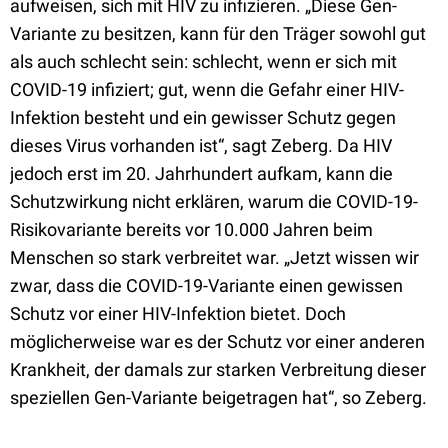
aufweisen, sich mit HIV zu infizieren. „Diese Gen-
Variante zu besitzen, kann für den Träger sowohl gut
als auch schlecht sein: schlecht, wenn er sich mit
COVID-19 infiziert; gut, wenn die Gefahr einer HIV-
Infektion besteht und ein gewisser Schutz gegen
dieses Virus vorhanden ist“, sagt Zeberg. Da HIV
jedoch erst im 20. Jahrhundert aufkam, kann die
Schutzwirkung nicht erklären, warum die COVID-19-
Risikovariante bereits vor 10.000 Jahren beim
Menschen so stark verbreitet war. „Jetzt wissen wir
zwar, dass die COVID-19-Variante einen gewissen
Schutz vor einer HIV-Infektion bietet. Doch
möglicherweise war es der Schutz vor einer anderen
Krankheit, der damals zur starken Verbreitung dieser
speziellen Gen-Variante beigetragen hat“, so Zeberg.