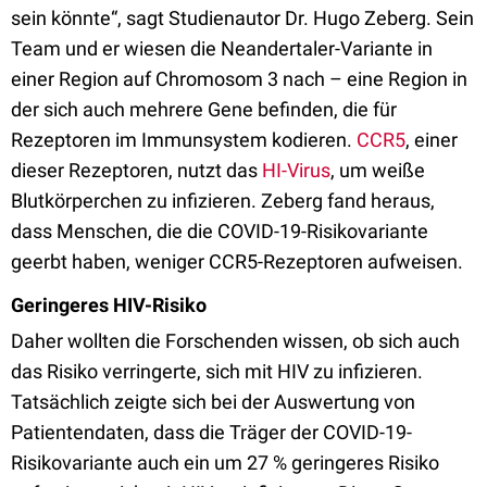
sein könnte“, sagt Studienautor Dr. Hugo Zeberg. Sein
Team und er wiesen die Neandertaler-Variante in
einer Region auf Chromosom 3 nach – eine Region in
der sich auch mehrere Gene befinden, die für
Rezeptoren im Immunsystem kodieren.
CCR5
, einer
dieser Rezeptoren, nutzt das
HI-Virus
, um weiße
Blutkörperchen zu infizieren. Zeberg fand heraus,
dass Menschen, die die COVID-19-Risikovariante
geerbt haben, weniger CCR5-Rezeptoren aufweisen.
Geringeres HIV-Risiko
Daher wollten die Forschenden wissen, ob sich auch
das Risiko verringerte, sich mit HIV zu infizieren.
Tatsächlich zeigte sich bei der Auswertung von
Patientendaten, dass die Träger der COVID-19-
Risikovariante auch ein um 27 % geringeres Risiko