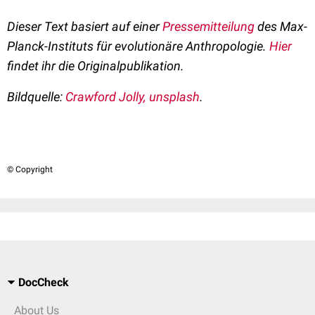
Dieser Text basiert auf einer
Pressemitteilung
des Max-
Planck-Instituts für evolutionäre Anthropologie.
Hier
findet ihr die Originalpublikation.
Bildquelle:
Crawford Jolly, unsplash
.
© Copyright
DocCheck
About Us