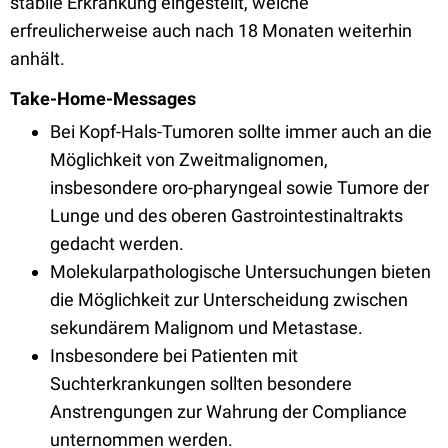
stabile Erkrankung eingestellt, welche
erfreulicherweise auch nach 18 Monaten weiterhin
anhält.
Take-Home-Messages
Bei Kopf-Hals-Tumoren sollte immer auch an die
Möglichkeit von Zweitmalignomen,
insbesondere oro-pharyngeal sowie Tumore der
Lunge und des oberen Gastrointestinaltrakts
gedacht werden.
Molekularpathologische Untersuchungen bieten
die Möglichkeit zur Unterscheidung zwischen
sekundärem Malignom und Metastase.
Insbesondere bei Patienten mit
Suchterkrankungen sollten besondere
Anstrengungen zur Wahrung der Compliance
unternommen werden.