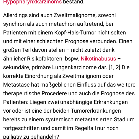
Hypopharynxkarzinoms
bestand.
Allerdings sind auch Zweitmalignome, sowohl
synchron als auch metachron auftretend, bei
Patienten mit einem Kopf-Hals-Tumor nicht selten
und mit einer schlechten Prognose verbunden. Einen
großen Teil davon stellen – nicht zuletzt dank
ähnlicher Risikofaktoren, bspw.
Nikotinabusus
–
sekundäre, primäre Lungenkarzinome dar. [1, 2] Die
korrekte Einordnung als Zweitmalignom oder
Metastase hat maßgeblichen Einfluss auf das weitere
therapeutische Procedere und auch die Prognose des
Patienten: Liegen zwei unabhängige Erkrankungen
vor oder ist eine der beiden Tumorerkrankungen
bereits zu einem systemisch metastasierten Stadium
fortgeschritten und damit im Regelfall nur noch
palliativ zu behandeln?