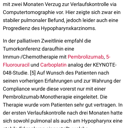
mit zwei Monaten Verzug zur Verlaufskontrolle via
Computertomographie vor. Hier zeigte sich zwar ein
stabiler pulmonaler Befund, jedoch leider auch eine
Progredienz des Hypopharynxkarzinoms.
In der palliativen Zweitlinie empfahl die
Tumorkonferenz daraufhin eine
Immun-/Chemotherapie mit
Pembrolizumab
,
5-
Fluorouracil
und
Carboplatin
analog der KEYNOTE-
048-Studie. [5] Auf Wunsch des Patienten nach
seinen vorherigen Erfahrungen und zur Wahrung der
Compliance wurde diese vorerst nur mit einer
Pembrolizumab-Monotherapie eingeleitet. Die
Therapie wurde vom Patienten sehr gut vertragen. In
der ersten Verlaufskontrolle nach drei Monaten hatte
sich sowohl pulmonal als auch am Hypopharynx eine