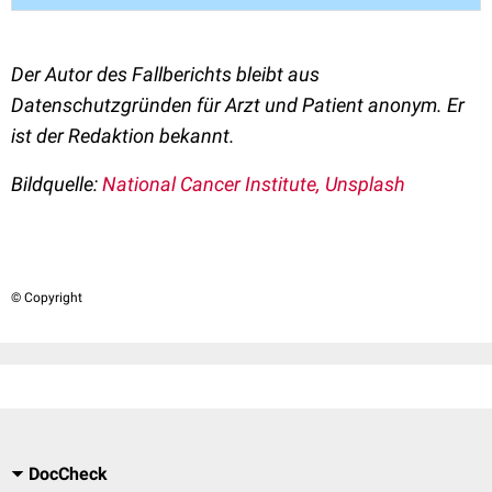
Der Autor des Fallberichts bleibt aus
Datenschutzgründen für Arzt und Patient anonym. Er
ist der Redaktion bekannt.
Bildquelle:
National Cancer Institute, Unsplash
© Copyright
DocCheck