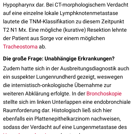
Hypopharynx dar. Bei CT-morphologischem Verdacht
auf eine einzelne lokale Lymphknotenmetastase
lautete die TNM-Klassifikation zu diesem Zeitpunkt
T2 N1 Mx. Eine mögliche (kurative) Resektion lehnte
der Patient aus Sorge vor einem möglichen
Tracheostoma
ab.
Die große Frage: Unabhängige Erkrankungen?
Zudem hatte sich in der Ausbreitungsdiagnostik auch
ein suspekter Lungenrundherd gezeigt, weswegen
die internistisch-onkologische Übernahme zur
weiteren Abklärung erfolgte. In der
Bronchoskopie
stellte sich im linken Unterlappen eine endobronchiale
Raumforderung dar. Histologisch ließ sich hier
ebenfalls ein Plattenepithelkarzinom nachweisen,
sodass der Verdacht auf eine Lungenmetastase des