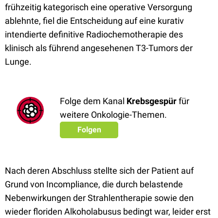
frühzeitig kategorisch eine operative Versorgung
ablehnte, fiel die Entscheidung auf eine kurativ
intendierte definitive Radiochemotherapie des
klinisch als führend angesehenen T3-Tumors der
Lunge.
Folge dem Kanal
Krebsgespür
für
weitere Onkologie-Themen.
Folgen
Nach deren Abschluss stellte sich der Patient auf
Grund von Incompliance, die durch belastende
Nebenwirkungen der Strahlentherapie sowie den
wieder floriden Alkoholabusus bedingt war, leider erst