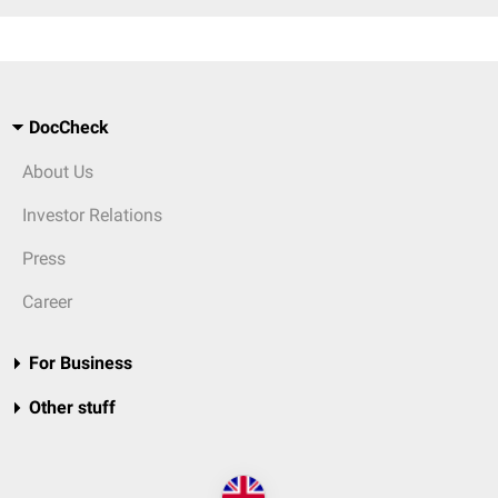
DocCheck
About Us
Investor Relations
Press
Career
For Business
Other stuff