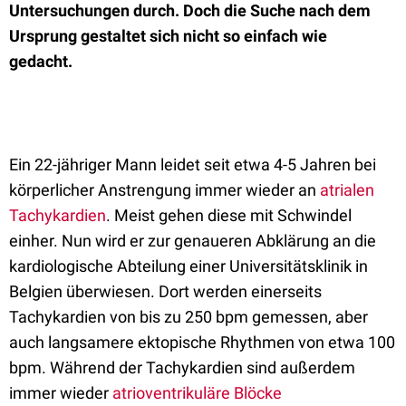
Untersuchungen durch. Doch die Suche nach dem
Ursprung gestaltet sich nicht so einfach wie
gedacht.
Ein 22-jähriger Mann leidet seit etwa 4-5 Jahren bei
körperlicher Anstrengung immer wieder an
atrialen
Tachykardien
. Meist gehen diese mit Schwindel
einher. Nun wird er zur genaueren Abklärung an die
kardiologische Abteilung einer Universitätsklinik in
Belgien überwiesen. Dort werden einerseits
Tachykardien von bis zu 250 bpm gemessen, aber
auch langsamere ektopische Rhythmen von etwa 100
bpm. Während der Tachykardien sind außerdem
immer wieder
atrioventrikuläre Blöcke