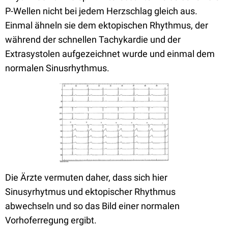
P-Wellen nicht bei jedem Herzschlag gleich aus.
Einmal ähneln sie dem ektopischen Rhythmus, der
während der schnellen Tachykardie und der
Extrasystolen aufgezeichnet wurde und einmal dem
normalen Sinusrhythmus.
Die Ärzte vermuten daher, dass sich hier
Sinusyrhytmus und ektopischer Rhythmus
abwechseln und so das Bild einer normalen
Vorhoferregung ergibt.