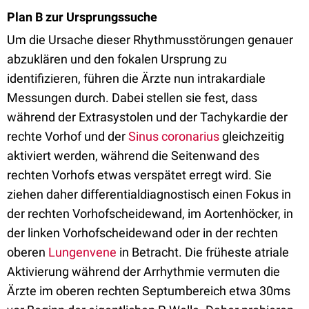
Plan B zur Ursprungssuche
Um die Ursache dieser Rhythmusstörungen genauer
abzuklären und den fokalen Ursprung zu
identifizieren, führen die Ärzte nun intrakardiale
Messungen durch. Dabei stellen sie fest, dass
während der Extrasystolen und der Tachykardie der
rechte Vorhof und der
Sinus coronarius
gleichzeitig
aktiviert werden, während die Seitenwand des
rechten Vorhofs etwas verspätet erregt wird. Sie
ziehen daher differentialdiagnostisch einen Fokus in
der rechten Vorhofscheidewand, im Aortenhöcker, in
der linken Vorhofscheidewand oder in der rechten
oberen
Lungenvene
in Betracht. Die früheste atriale
Aktivierung während der Arrhythmie vermuten die
Ärzte im oberen rechten Septumbereich etwa 30ms