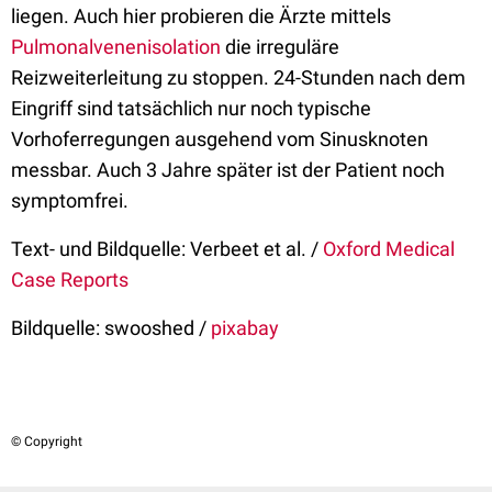
liegen. Auch hier probieren die Ärzte mittels
Pulmonalvenenisolation
die irreguläre
Reizweiterleitung zu stoppen. 24-Stunden nach dem
Eingriff sind tatsächlich nur noch typische
Vorhoferregungen ausgehend vom Sinusknoten
messbar. Auch 3 Jahre später ist der Patient noch
symptomfrei.
Text- und Bildquelle: Verbeet et al. /
Oxford Medical
Case Reports
Bildquelle: swooshed /
pixabay
© Copyright