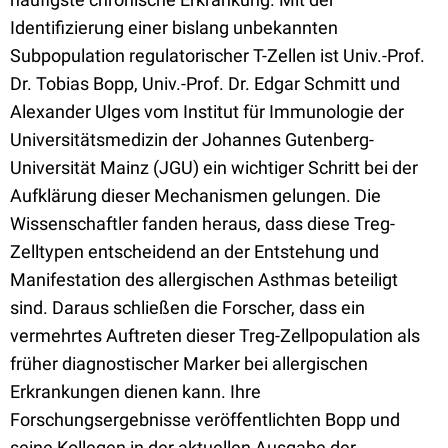
Identifizierung einer bislang unbekannten
Subpopulation regulatorischer T-Zellen ist Univ.-Prof.
Dr. Tobias Bopp, Univ.-Prof. Dr. Edgar Schmitt und
Alexander Ulges vom Institut für Immunologie der
Universitätsmedizin der Johannes Gutenberg-
Universität Mainz (JGU) ein wichtiger Schritt bei der
Aufklärung dieser Mechanismen gelungen. Die
Wissenschaftler fanden heraus, dass diese Treg-
Zelltypen entscheidend an der Entstehung und
Manifestation des allergischen Asthmas beteiligt
sind. Daraus schließen die Forscher, dass ein
vermehrtes Auftreten dieser Treg-Zellpopulation als
früher diagnostischer Marker bei allergischen
Erkrankungen dienen kann. Ihre
Forschungsergebnisse veröffentlichten Bopp und
seine Kollegen in der aktuellen Ausgabe der