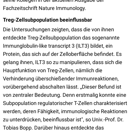
Fachzeitschrift Nature Immunology.
Treg-Zellsubpopulation beeinflussbar
Die Untersuchungen zeigten, dass die von ihnen
entdeckte Treg-Zellsubpopulation das sogenannte
Immunglobulin-like transcript 3 (ILT3) bildet, ein
Protein, das sich auf der Zelloberfläche befindet. Es
gelang ihnen, ILT3 so zu manipulieren, dass sich die
Hauptfunktion von Treg-Zellen, nämlich die
Verhinderung überschießender Immunreaktionen,
vorübergehend abschalten lässt. „Dieser Befund ist
von zentraler Bedeutung. Denn erstmalig konnte eine
Subpopulation regulatorischer T-Zellen charakterisiert
werden, deren Fähigkeit, immunologische Reaktionen
zu unterdrücken, beeinflussbar ist", so Univ.-Prof. Dr.
Tobias Bopp. Darüber hinaus entdeckte das