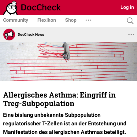
Log in
Community
Flexikon
Shop
DocCheck News
Allergisches Asthma: Eingriff in
Treg-Subpopulation
Eine bislang unbekannte Subpopulation
regulatorischer T-Zellen ist an der Entstehung und
Manifestation des allergischen Asthmas beteiligt.