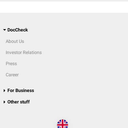
DocCheck
About Us
Investor Relations
Press
Career
For Business
Other stuff