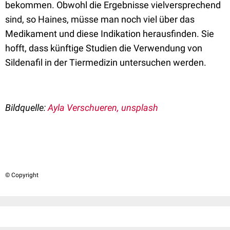
bekommen. Obwohl die Ergebnisse vielversprechend
sind, so Haines, müsse man noch viel über das
Medikament und diese Indikation herausfinden. Sie
hofft, dass künftige Studien die Verwendung von
Sildenafil in der Tiermedizin untersuchen werden.
Bildquelle:
Ayla Verschueren, unsplash
© Copyright