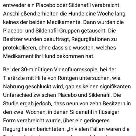
entweder ein Placebo oder Sildenafil verabreicht.
Anschließend erhielten die Hunde eine Woche lang
keines der beiden Medikamente. Dann wurden die
Placebo- und Sildenafil-Gruppen getauscht. Die
Besitzer wurden beauftragt, Regurgitationen zu
protokollieren, ohne dass sie wussten, welches
Medikament ihr Hund bekommen hat.
Bei der 30-minütigen Videofluoroskopie, bei der
Tierärzte mit Hilfe von Röntgen untersuchen, wie
Nahrung geschluckt wird, gab es keinen signifikanten
Unterschied zwischen Placebo und Sildenafil. Die
Studie ergab jedoch, dass neun von zehn Besitzern in
den zwei Wochen, in denen Sildenafil in flüssiger
Form verabreicht wurde, über ein geringeres
Regurgitieren berichteten. „In vielen Fällen waren die