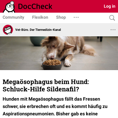
Log in
Community
Flexikon
Shop
Vet-Büro. Der Tiermedizin-Kanal
Megaösophagus beim Hund:
Schluck-Hilfe Sildenafil?
Hunden mit Megaösophagus fällt das Fressen
schwer, sie erbrechen oft und es kommt häufig zu
Aspirationspneumonien. Bisher gab es keine