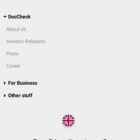
DocCheck
About Us
Investor Relations
Press
Career
For Business
Other stuff