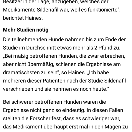
Besitzer in der Lage, anzugeben, welches der
Medikamente Sildenafil war, weil es funktionierte“,
berichtet Haines.
Mehr Studien nötig
Die teilnehmenden Hunde nahmen bis zum Ende der
Studie im Durchschnitt etwas mehr als 2 Pfund zu.
„Bei mäßig betroffenen Hunden, die zwar erbrechen,
aber nicht übermäßig, schienen die Ergebnisse am
dramatischsten zu sein“, so Haines. „Ich habe
mehreren dieser Patienten nach der Studie Sildenafil
verschrieben und sie nehmen es noch heute.“
Bei schwerer betroffenen Hunden waren die
Ergebnisse nicht ganz so eindeutig. In diesen Fällen
stellten die Forscher fest, dass es schwieriger war,
das Medikament überhaupt erst mal in den Magen zu