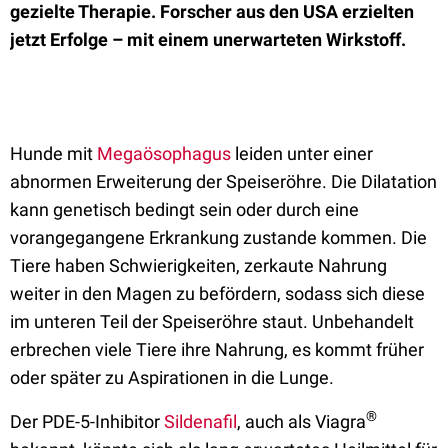
gezielte Therapie. Forscher aus den USA erzielten
jetzt Erfolge – mit einem unerwarteten Wirkstoff.
Hunde mit
Megaösophagus
leiden unter einer
abnormen Erweiterung der Speiseröhre. Die Dilatation
kann genetisch bedingt sein oder durch eine
vorangegangene Erkrankung zustande kommen. Die
Tiere haben Schwierigkeiten, zerkaute Nahrung
weiter in den Magen zu befördern, sodass sich diese
im unteren Teil der Speiseröhre staut. Unbehandelt
erbrechen viele Tiere ihre Nahrung, es kommt früher
oder später zu Aspirationen in die Lunge.
®
Der PDE-5-Inhibitor
Sildenafil
, auch als Viagra