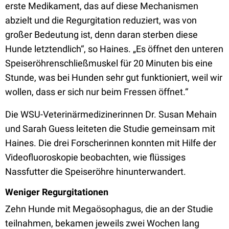
erste Medikament, das auf diese Mechanismen
abzielt und die Regurgitation reduziert, was von
großer Bedeutung ist, denn daran sterben diese
Hunde letztendlich“, so Haines. „Es öffnet den unteren
Speiseröhrenschließmuskel für 20 Minuten bis eine
Stunde, was bei Hunden sehr gut funktioniert, weil wir
wollen, dass er sich nur beim Fressen öffnet.“
Die WSU-Veterinärmedizinerinnen Dr. Susan Mehain
und Sarah Guess leiteten die Studie gemeinsam mit
Haines. Die drei Forscherinnen konnten mit Hilfe der
Videofluoroskopie beobachten, wie flüssiges
Nassfutter die Speiseröhre hinunterwandert.
Weniger Regurgitationen
Zehn Hunde mit Megaösophagus, die an der Studie
teilnahmen, bekamen jeweils zwei Wochen lang