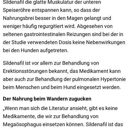
Sildenafil die glatte Muskulatur der unteren
Speiseröhre entspannen kann, so dass der
Nahrungsbrei besser in den Magen gelangt und
weniger häufig regurgitiert wird. Abgesehen von
seltenen gastrointestinalen Reizungen sind bei der in
der Studie verwendeten Dosis keine Nebenwirkungen
bei den Hunden aufgetreten.
Sildenafil ist vor allem zur Behandlung von
Erektionsstörungen bekannt, das Medikament kann
aber auch zur Behandlung der pulmonalen Hypertonie
beim Menschen und beim Hund eingesetzt werden.
Der Nahrung beim Wandern zugucken
„Wenn man sich die Literatur ansieht, gibt es keine
Medikamente, die wir zur Behandlung von
Megaösophagus einsetzen können. Sildenafil ist das