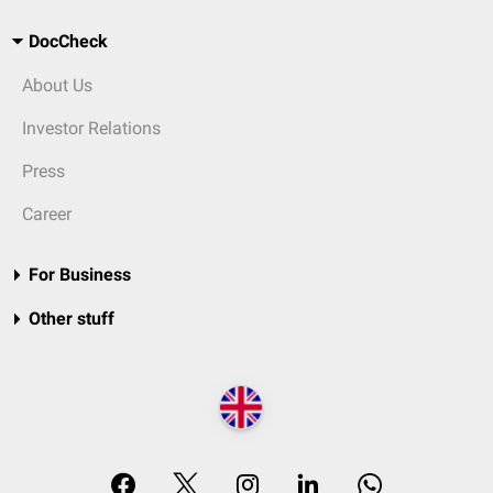
DocCheck
About Us
Investor Relations
Press
Career
For Business
Other stuff