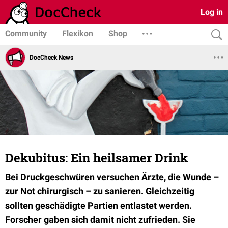
Log in
Community
Flexikon
Shop
DocCheck News
Dekubitus: Ein heilsamer Drink
Bei Druckgeschwüren versuchen Ärzte, die Wunde –
zur Not chirurgisch – zu sanieren. Gleichzeitig
sollten geschädigte Partien entlastet werden.
Forscher gaben sich damit nicht zufrieden. Sie