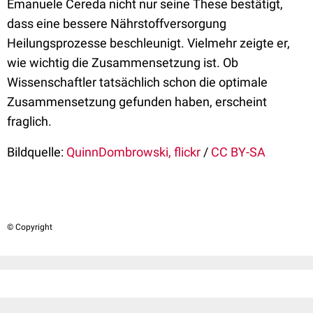
Emanuele Cereda nicht nur seine These bestätigt,
dass eine bessere Nährstoffversorgung
Heilungsprozesse beschleunigt. Vielmehr zeigte er,
wie wichtig die Zusammensetzung ist. Ob
Wissenschaftler tatsächlich schon die optimale
Zusammensetzung gefunden haben, erscheint
fraglich.
Bildquelle:
QuinnDombrowski, flickr
/
CC BY-SA
© Copyright