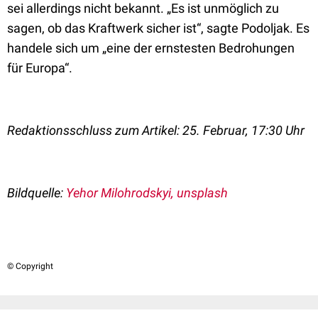
sei allerdings nicht bekannt. „Es ist unmöglich zu
sagen, ob das Kraftwerk sicher ist“, sagte Podoljak. Es
handele sich um „eine der ernstesten Bedrohungen
für Europa“.
Redaktionsschluss zum Artikel: 25. Februar, 17:30 Uhr
Bildquelle:
Yehor Milohrodskyi, unsplash
© Copyright