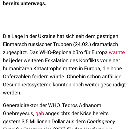
bereits unterwegs.
Die Lage in der Ukraine hat sich seit dem gestrigen
Einmarsch russischer Truppen (24.02.) dramatisch
zugespitzt. Das WHO-Regionalbüro für Europa
warnte
bei jeder weiteren Eskalation des Konflikts vor einer
humanitären Katastrophe mitten in Europa, die hohe
Opferzahlen fordern würde. Ohnehin schon anfällige
Gesundheitssysteme könnten noch weiter geschädigt
werden.
Generaldirektor der WHO, Tedros Adhanom
Ghebreyesus,
gab
angesichts der Krise bereits
gestern 3,5 Millionen Dollar aus dem
Contingency