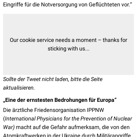
Eingriffe für die Notversorgung von Geflüchteten vor.“
Our cookie service needs a moment – thanks for
sticking with us...
Sollte der Tweet nicht laden, bitte die Seite
aktualisieren.
„Eine der ernstesten Bedrohungen für Europa“
Die ärztliche Friedensorganisation IPPNW
(
International Physicians for the Prevention of Nuclear
War)
macht auf die Gefahr aufmerksam, die von den
Atomkraftwerken in der Ukraine durch Militärangriffe