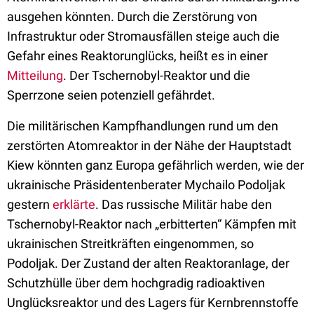
ausgehen könnten. Durch die Zerstörung von
Infrastruktur oder Stromausfällen steige auch die
Gefahr eines Reaktorunglücks, heißt es in einer
Mitteilung
. Der Tschernobyl-Reaktor und die
Sperrzone seien potenziell gefährdet.
Die militärischen Kampfhandlungen rund um den
zerstörten Atomreaktor in der Nähe der Hauptstadt
Kiew könnten ganz Europa gefährlich werden, wie der
ukrainische Präsidentenberater Mychailo Podoljak
gestern
erklärte
. Das russische Militär habe den
Tschernobyl-Reaktor nach „erbitterten“ Kämpfen mit
ukrainischen Streitkräften eingenommen, so
Podoljak. Der Zustand der alten Reaktoranlage, der
Schutzhülle über dem hochgradig radioaktiven
Unglücksreaktor und des Lagers für Kernbrennstoffe