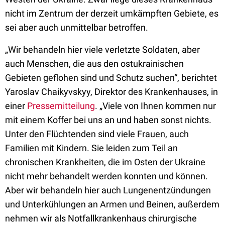
nicht im Zentrum der derzeit umkämpften Gebiete, es
sei aber auch unmittelbar betroffen.
„Wir behandeln hier viele verletzte Soldaten, aber
auch Menschen, die aus den ostukrainischen
Gebieten geflohen sind und Schutz suchen“, berichtet
Yaroslav Chaikyvskyy, Direktor des Krankenhauses, in
einer
Pressemitteilung
. „Viele von Ihnen kommen nur
mit einem Koffer bei uns an und haben sonst nichts.
Unter den Flüchtenden sind viele Frauen, auch
Familien mit Kindern. Sie leiden zum Teil an
chronischen Krankheiten, die im Osten der Ukraine
nicht mehr behandelt werden konnten und können.
Aber wir behandeln hier auch Lungenentzündungen
und Unterkühlungen an Armen und Beinen, außerdem
nehmen wir als Notfallkrankenhaus chirurgische