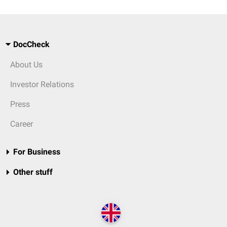
DocCheck
About Us
Investor Relations
Press
Career
For Business
Other stuff