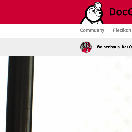
Community
Flexikon
Waisenhaus. Der 