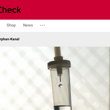
Shop
News
Orphan-Kanal