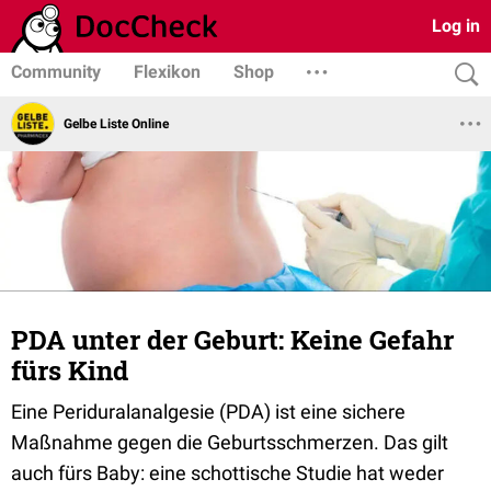
Log in
Community
Flexikon
Shop
Gelbe Liste Online
PDA unter der Geburt: Keine Gefahr
fürs Kind
Eine Periduralanalgesie (PDA) ist eine sichere
Maßnahme gegen die Geburtsschmerzen. Das gilt
auch fürs Baby: eine schottische Studie hat weder