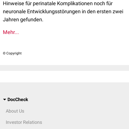
Hinweise für perinatale Komplikationen noch für
neuronale Entwicklungsstörungen in den ersten zwei
Jahren gefunden.
Mehr...
© Copyright
DocCheck
About Us
Investor Relations