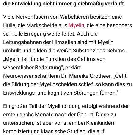
die Entwicklung nicht immer gleichmäßig verläuft.
Viele Nervenfasern von Wirbeltieren besitzen eine
Hülle, die Markscheide aus
Myelin
, die eine besonders
schnelle Erregung weiterleitet. Auch die
Leitungsbahnen der Hirnzellen sind mit Myelin
umhüllt und bilden die weiße Substanz des Gehirns.
„Myelin ist für die Funktion des Gehirns von
wesentlicher Bedeutung“, erklärt
Neurowissenschaftlerin Dr. Mareike Grotheer. „Geht
die Bildung der Myelinscheiden schief, so kann dies zu
Entwicklungs- und kognitiven Störungen führen.“
Ein großer Teil der Myelinbildung erfolgt während der
ersten sechs Monate nach der Geburt. Diese zu
untersuchen, ist aber vor allem bei Kleinkindern
kompliziert und klassische Studien, die auf