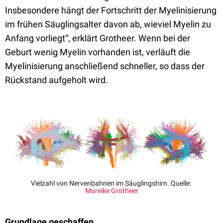
Insbesondere hängt der Fortschritt der Myelinisierung
im frühen Säuglingsalter davon ab, wieviel Myelin zu
Anfang vorliegt“, erklärt Grotheer. Wenn bei der
Geburt wenig Myelin vorhanden ist, verläuft die
Myelinisierung anschließend schneller, so dass der
Rückstand aufgeholt wird.
Vielzahl von Nervenbahnen im Säuglingshirn. Quelle:
Mareike Grotheer
Grundlage geschaffen