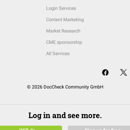
Login Services
Content Marketing
Market Research
CME sponsorship
All Services
© 2026 DocCheck Community GmbH
Log in and see more.