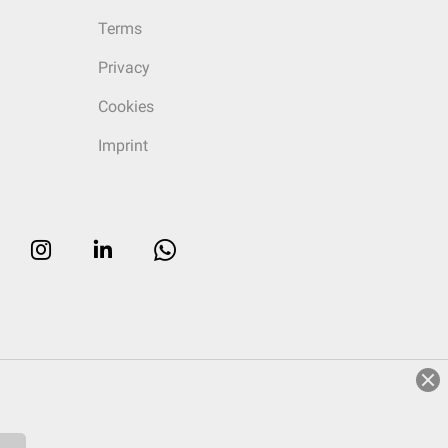
Terms
Privacy
Cookies
Imprint