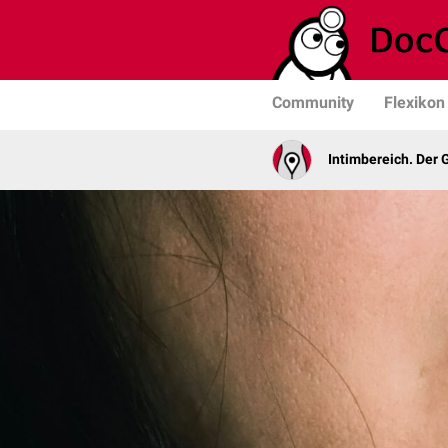
Community
Flexikon
Intimbereich. Der 