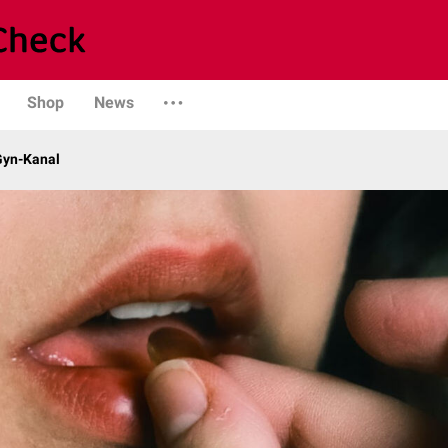
Shop
News
Gyn-Kanal