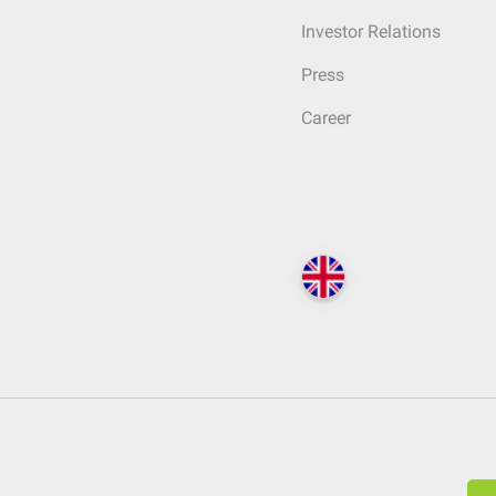
Investor Relations
Press
Career