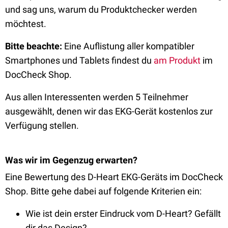
und sag uns, warum du Produktchecker werden
möchtest.
Bitte beachte:
Eine Auflistung aller kompatibler
Smartphones und Tablets findest du
am Produkt
im
DocCheck Shop.
Aus allen Interessenten werden 5 Teilnehmer
ausgewählt, denen wir das EKG-Gerät kostenlos zur
Verfügung stellen.
Was wir im Gegenzug erwarten?
Eine Bewertung des D-Heart EKG-Geräts im DocCheck
Shop. Bitte gehe dabei auf folgende Kriterien ein:
Wie ist dein erster Eindruck vom D-Heart? Gefällt
dir das Design?