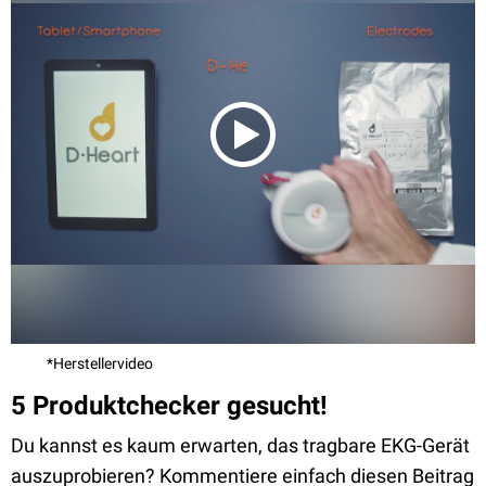
*Herstellervideo
5 Produktchecker gesucht!
Du kannst es kaum erwarten, das tragbare EKG-Gerät
auszuprobieren? Kommentiere einfach diesen Beitrag