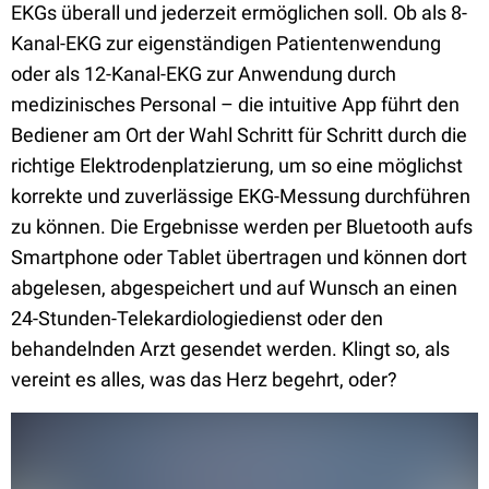
EKGs überall und jederzeit ermöglichen soll. Ob als 8-
Kanal-EKG zur eigenständigen Patientenwendung
oder als 12-Kanal-EKG zur Anwendung durch
medizinisches Personal – die intuitive App führt den
Bediener am Ort der Wahl Schritt für Schritt durch die
richtige Elektrodenplatzierung, um so eine möglichst
korrekte und zuverlässige EKG-Messung durchführen
zu können. Die Ergebnisse werden per Bluetooth aufs
Smartphone oder Tablet übertragen und können dort
abgelesen, abgespeichert und auf Wunsch an einen
24-Stunden-Telekardiologiedienst oder den
behandelnden Arzt gesendet werden. Klingt so, als
vereint es alles, was das Herz begehrt, oder?