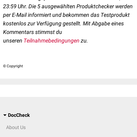
23:59 Uhr. Die 5 ausgewählten Produktchecker werden
per E-Mail informiert und bekommen das Testprodukt
kostenlos zur Verfügung gestellt. Mit Abgabe eines
Kommentars stimmst du
unseren
Teilnahmebedingungen
zu.
© Copyright
DocCheck
About Us