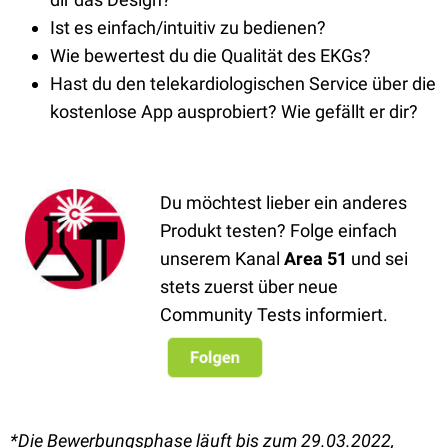
Ist es einfach/intuitiv zu bedienen?
Wie bewertest du die Qualität des EKGs?
Hast du den telekardiologischen Service über die
kostenlose App ausprobiert? Wie gefällt er dir?
Du möchtest lieber ein anderes
Produkt testen? Folge einfach
unserem Kanal
Area 51
und sei
stets zuerst über neue
Community Tests informiert.
*Die Bewerbungsphase läuft bis zum 29.03.2022,